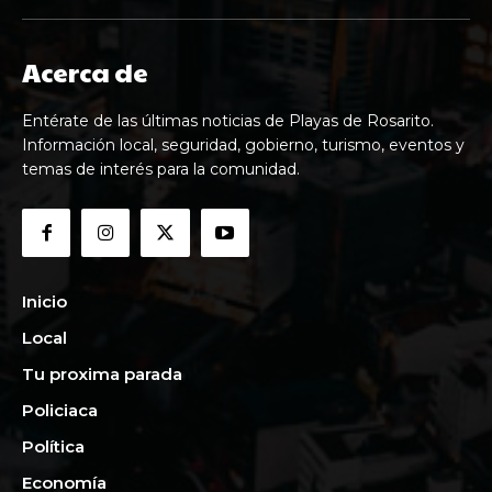
Acerca de
Entérate de las últimas noticias de Playas de Rosarito.
Información local, seguridad, gobierno, turismo, eventos y
temas de interés para la comunidad.
Inicio
Local
Tu proxima parada
Policiaca
Política
Economía