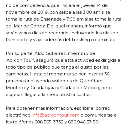
no de competencia, que iniciará el jueves 14 de
noviembre de 2019, con salida a las 3:00 am si se
toma la ruta de Ensenada y 7:00 am si se toma la ruta
del Mar de Cortez. De igual manera, informó que
serán varios días de recorrido, incluyendo los días de
transporte y viaje, además del Trekking o caminata.
Por su parte, Aldo Gutiérrez, miembro de
‘Adixion Tour’, aseguró que está actividad es dirigida a
todo tipo de público que tenga el gusto por las
caminatas. Hasta el momento se han inscrito 30
personas incluyendo visitantes de Querétaro,
Monterrey, Guadalajara y Ciudad de México, pero
esperan llegar a la meta de 50 inscritos.
Para obtener más información, escribir al correo
electrónico
info@adixiontour.com
o comunicarse a
los teléfonos 686 565-3732 y 686 946 33 50.