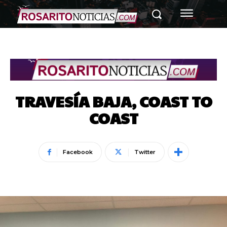
TRAVESÍA BAJA, COAST TO
COAST
Facebook
Twitter