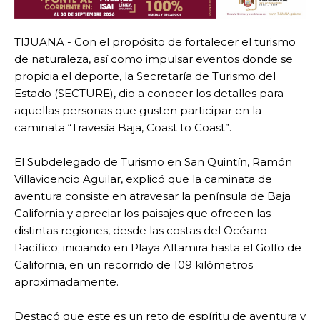
TIJUANA.- Con el propósito de fortalecer el turismo
de naturaleza, así como impulsar eventos donde se
propicia el deporte, la Secretaría de Turismo del
Estado (SECTURE), dio a conocer los detalles para
aquellas personas que gusten participar en la
caminata “Travesía Baja, Coast to Coast”.
El Subdelegado de Turismo en San Quintín, Ramón
Villavicencio Aguilar, explicó que la caminata de
aventura consiste en atravesar la península de Baja
California y apreciar los paisajes que ofrecen las
distintas regiones, desde las costas del Océano
Pacífico; iniciando en Playa Altamira hasta el Golfo de
California, en un recorrido de 109 kilómetros
aproximadamente.
Destacó que este es un reto de espíritu de aventura y