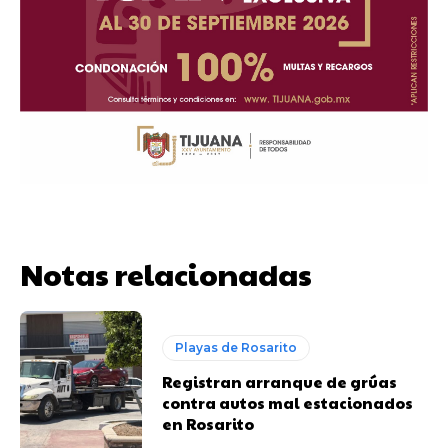
Notas relacionadas
Playas de Rosarito
Registran arranque de grúas
contra autos mal estacionados
en Rosarito