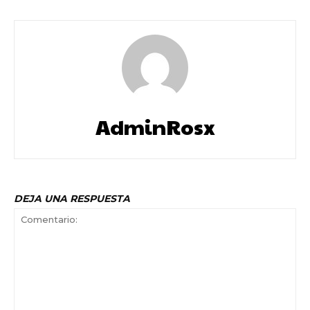
AdminRosx
DEJA UNA RESPUESTA