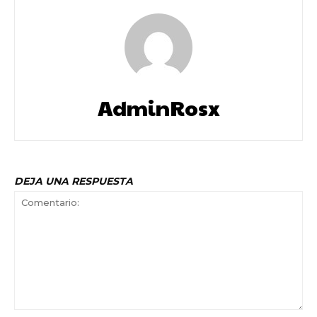
AdminRosx
DEJA UNA RESPUESTA
Comentario: