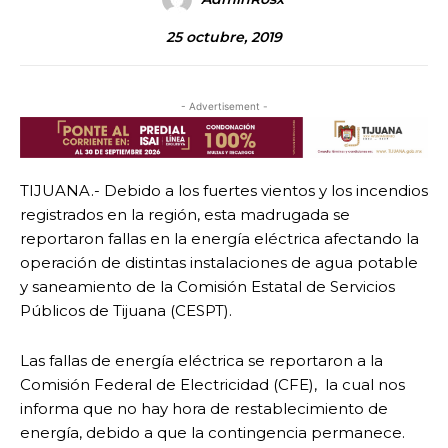
25 octubre, 2019
- Advertisement -
TIJUANA.- Debido a los fuertes vientos y los incendios
registrados en la región, esta madrugada se
reportaron fallas en la energía eléctrica afectando la
operación de distintas instalaciones de agua potable
y saneamiento de la Comisión Estatal de Servicios
Públicos de Tijuana (CESPT).
Las fallas de energía eléctrica se reportaron a la
Comisión Federal de Electricidad (CFE), la cual nos
informa que no hay hora de restablecimiento de
energía, debido a que la contingencia permanece.