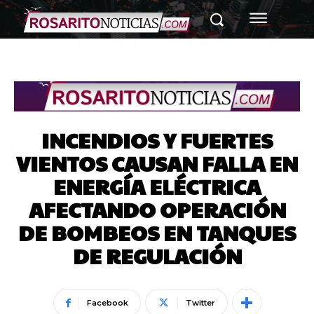
INCENDIOS Y FUERTES
VIENTOS CAUSAN FALLA EN
ENERGÍA ELÉCTRICA
AFECTANDO OPERACIÓN
DE BOMBEOS EN TANQUES
DE REGULACIÓN
Facebook
Twitter