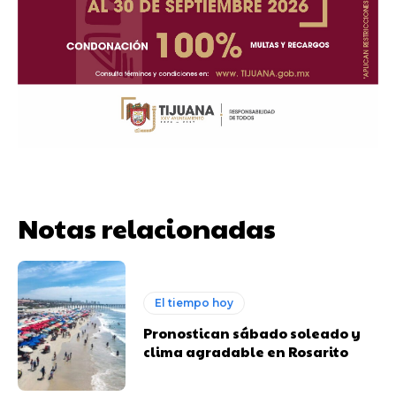
Notas relacionadas
El tiempo hoy
Pronostican sábado soleado y
clima agradable en Rosarito