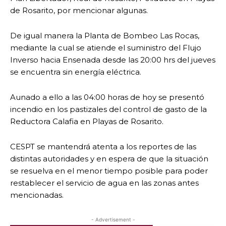
de Rosarito, por mencionar algunas.
De igual manera la Planta de Bombeo Las Rocas,
mediante la cual se atiende el suministro del Flujo
Inverso hacia Ensenada desde las 20:00 hrs del jueves
se encuentra sin energía eléctrica.
Aunado a ello a las 04:00 horas de hoy se presentó
incendio en los pastizales del control de gasto de la
Reductora Calafia en Playas de Rosarito.
CESPT se mantendrá atenta a los reportes de las
distintas autoridades y en espera de que la situación
se resuelva en el menor tiempo posible para poder
restablecer el servicio de agua en las zonas antes
mencionadas.
- Advertisement -