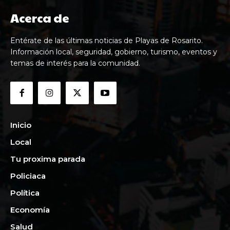
Acerca de
Entérate de las últimas noticias de Playas de Rosarito.
Información local, seguridad, gobierno, turismo, eventos y
temas de interés para la comunidad.
Inicio
Local
Tu proxima parada
Policiaca
Política
Economía
Salud