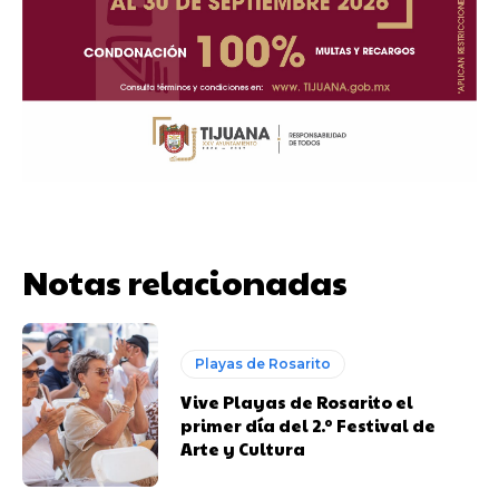
Notas relacionadas
Playas de Rosarito
Vive Playas de Rosarito el
primer día del 2.º Festival de
Arte y Cultura