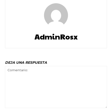
AdminRosx
DEJA UNA RESPUESTA
Comentario: