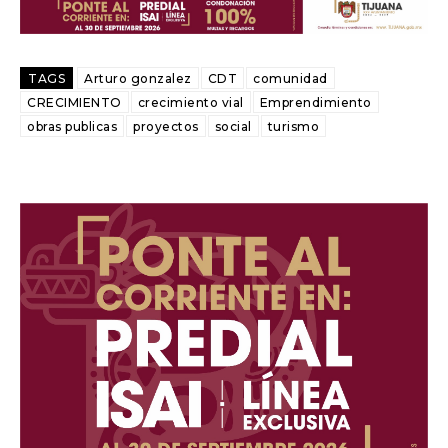
TAGS
Arturo gonzalez
CDT
comunidad
CRECIMIENTO
crecimiento vial
Emprendimiento
obras publicas
proyectos
social
turismo