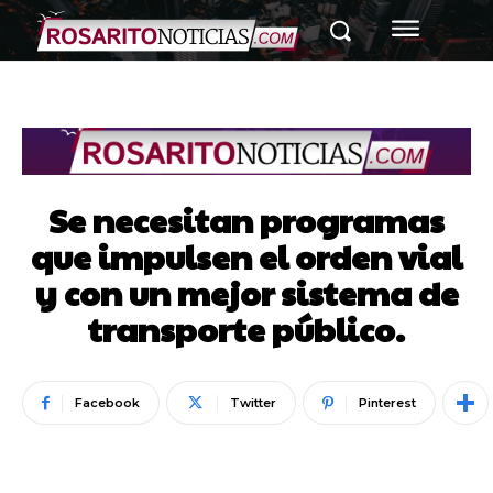
Se necesitan programas
que impulsen el orden vial
y con un mejor sistema de
transporte público.
Facebook
Twitter
Pinterest