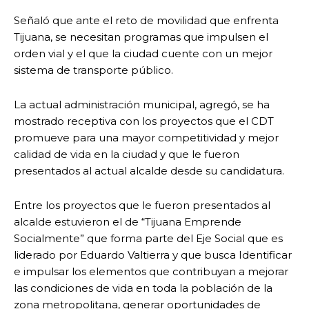
Señaló que ante el reto de movilidad que enfrenta
Tijuana, se necesitan programas que impulsen el
orden vial y el que la ciudad cuente con un mejor
sistema de transporte público.
La actual administración municipal, agregó, se ha
mostrado receptiva con los proyectos que el CDT
promueve para una mayor competitividad y mejor
calidad de vida en la ciudad y que le fueron
presentados al actual alcalde desde su candidatura.
Entre los proyectos que le fueron presentados al
alcalde estuvieron el de “Tijuana Emprende
Socialmente” que forma parte del Eje Social que es
liderado por Eduardo Valtierra y que busca Identificar
e impulsar los elementos que contribuyan a mejorar
las condiciones de vida en toda la población de la
zona metropolitana, generar oportunidades de