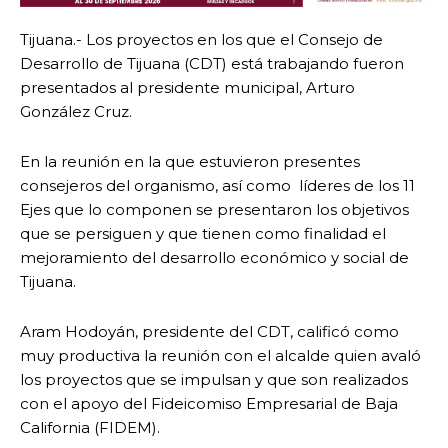
Tijuana.- Los proyectos en los que el Consejo de
Desarrollo de Tijuana (CDT) está trabajando fueron
presentados al presidente municipal, Arturo
González Cruz.
En la reunión en la que estuvieron presentes
consejeros del organismo, así como líderes de los 11
Ejes que lo componen se presentaron los objetivos
que se persiguen y que tienen como finalidad el
mejoramiento del desarrollo económico y social de
Tijuana.
Aram Hodoyán, presidente del CDT, calificó como
muy productiva la reunión con el alcalde quien avaló
los proyectos que se impulsan y que son realizados
con el apoyo del Fideicomiso Empresarial de Baja
California (FIDEM).