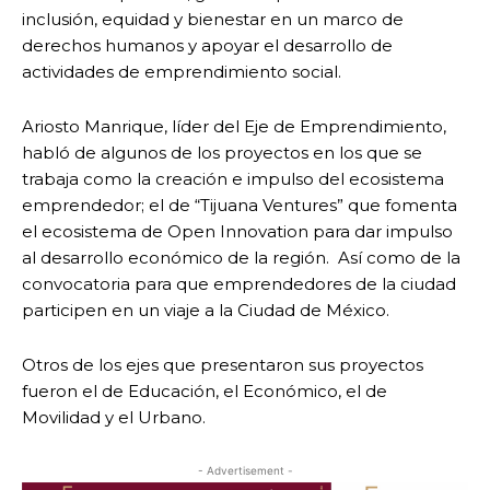
inclusión, equidad y bienestar en un marco de
derechos humanos y apoyar el desarrollo de
actividades de emprendimiento social.
Ariosto Manrique, líder del Eje de Emprendimiento,
habló de algunos de los proyectos en los que se
trabaja como la creación e impulso del ecosistema
emprendedor; el de “Tijuana Ventures” que fomenta
el ecosistema de Open Innovation para dar impulso
al desarrollo económico de la región. Así como de la
convocatoria para que emprendedores de la ciudad
participen en un viaje a la Ciudad de México.
Otros de los ejes que presentaron sus proyectos
fueron el de Educación, el Económico, el de
Movilidad y el Urbano.
- Advertisement -