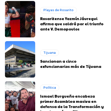
Playas de Rosarito
Rosaritense Yazmín Jáuregui
afirma que saldrá por el triunfo
ante V. Demopoulos
Tijuana
Sancionan a cinco
exfuncionarios más de Tijuana
Política
Ismael Burgueño encabeza
primer Asamblea masiva en
defensa de la Transformación y