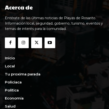
Acerca de
Entérate de las últimas noticias de Playas de Rosarito.
Información local, seguridad, gobierno, turismo, eventos y
temas de interés para la comunidad.
Inicio
Local
Tu proxima parada
Policiaca
Política
Economía
Salud