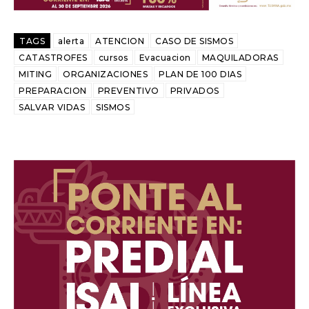
TAGS
alerta
ATENCION
CASO DE SISMOS
CATASTROFES
cursos
Evacuacion
MAQUILADORAS
MITING
ORGANIZACIONES
PLAN DE 100 DIAS
PREPARACION
PREVENTIVO
PRIVADOS
SALVAR VIDAS
SISMOS