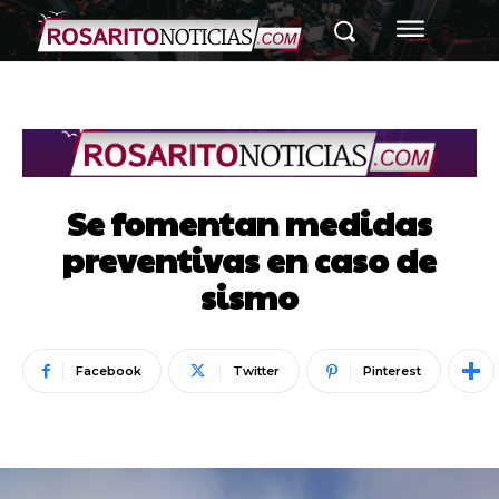
Se fomentan medidas
preventivas en caso de
sismo
Facebook
Twitter
Pinterest