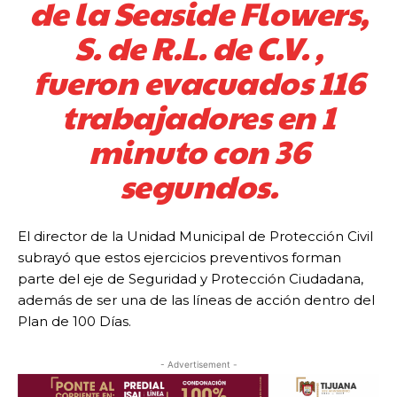
de la Seaside Flowers,
S. de R.L. de C.V. ,
fueron evacuados 116
trabajadores en 1
minuto con 36
segundos.
El director de la Unidad Municipal de Protección Civil
subrayó que estos ejercicios preventivos forman
parte del eje de Seguridad y Protección Ciudadana,
además de ser una de las líneas de acción dentro del
Plan de 100 Días.
- Advertisement -