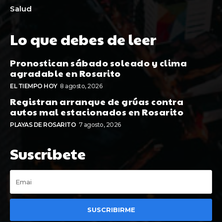
Salud
Lo que debes de leer
Pronostican sábado soleado y clima
agradable en Rosarito
EL TIEMPO HOY
8 agosto, 2026
Registran arranque de grúas contra
autos mal estacionados en Rosarito
PLAYAS DE ROSARITO
7 agosto, 2026
Suscribete
SUSCRIBIRME