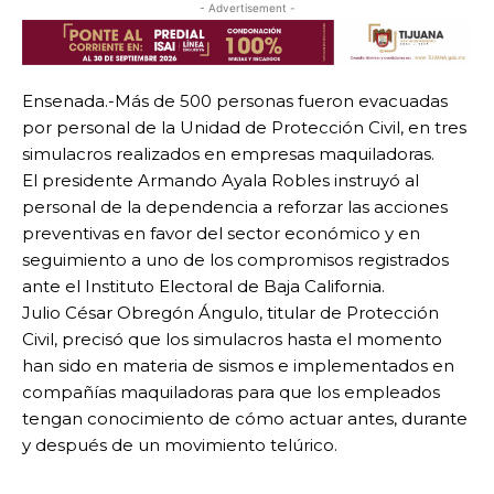
- Advertisement -
Ensenada.-Más de 500 personas fueron evacuadas
por personal de la Unidad de Protección Civil, en tres
simulacros realizados en empresas maquiladoras.
El presidente Armando Ayala Robles instruyó al
personal de la dependencia a reforzar las acciones
preventivas en favor del sector económico y en
seguimiento a uno de los compromisos registrados
ante el Instituto Electoral de Baja California.
Julio César Obregón Ángulo, titular de Protección
Civil, precisó que los simulacros hasta el momento
han sido en materia de sismos e implementados en
compañías maquiladoras para que los empleados
tengan conocimiento de cómo actuar antes, durante
y después de un movimiento telúrico.