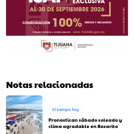
Notas relacionadas
El tiempo hoy
Pronostican sábado soleado y
clima agradable en Rosarito