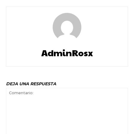
AdminRosx
DEJA UNA RESPUESTA