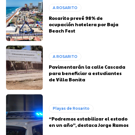
A ROSARITO
Rosarito prevé 98% de
ocupación hotelera por Baja
Beach Fest
A ROSARITO
Pavimentarán la calle Cascada
para beneficiar a estudiantes
de Villa Bonita
Playas de Rosarito
“Podremos estabilizar el estado
en un año”, destaca Jorge Ramos