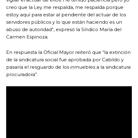
creo que la Ley me respalda, me respalda porque
estoy aquí para estar al pendiente del actuar de los
servidores públicos y lo que están haciendo es un
abuso de autoridad”, expresó la Síndico María del
Carmen Espinoza.
En respuesta la Oficial Mayor reiteró que “la extinción
de la sindicatura social fue aprobada por Cabildo y
pasaría el resguardo de los inmuebles a la sindicatura
procuradora”.