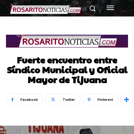
Fuerte encuentro entre
Síndico Municipal y Oficial
Mayor de Tijuana
Facebook
Twitter
Pinterest