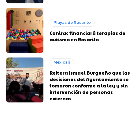
Playas de Rosarito
Canirac financiará terapias de
autismo en Rosarito
Mexicali
Reitera Ismael Burgueño que las
decisiones del Ayuntamiento se
tomaron conforme a la ley y sin
intervención de personas
externas