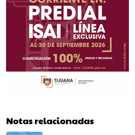
Notas relacionadas