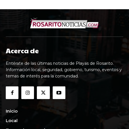
Acerca de
Entérate de las últimas noticias de Playas de Rosarito.
Información local, seguridad, gobierno, turismo, eventos y
temas de interés para la comunidad.
Inicio
Local