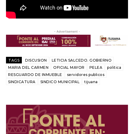
- Advertisement -
TAGS
DISCUSION
LETICIA SALCEDO. GOBIERNO
MARIA DEL CARMEN
OFICIAL MAYOR
PELEA
politica
RESGUARDO DE INMUEBLE
servidores publicos
SINDICATURA
SINDICO MUNICIPAL
tijuana