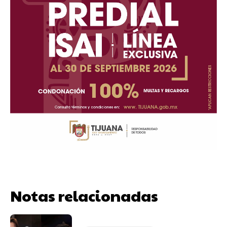
Notas relacionadas