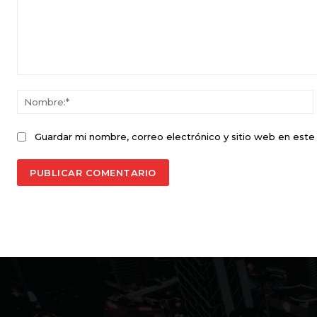
Comentario:
Guardar mi nombre, correo electrónico y sitio web en est