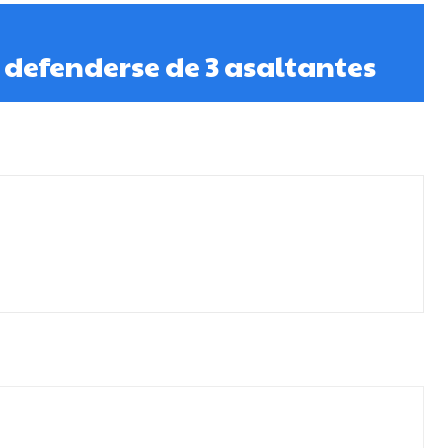
r defenderse de 3 asaltantes