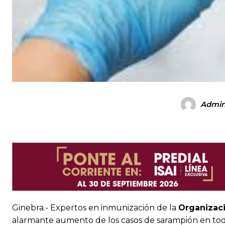
Admi
Ginebra.- Expertos en inmunización de la
Organizaci
alarmante aumento de los casos de sarampión en tod