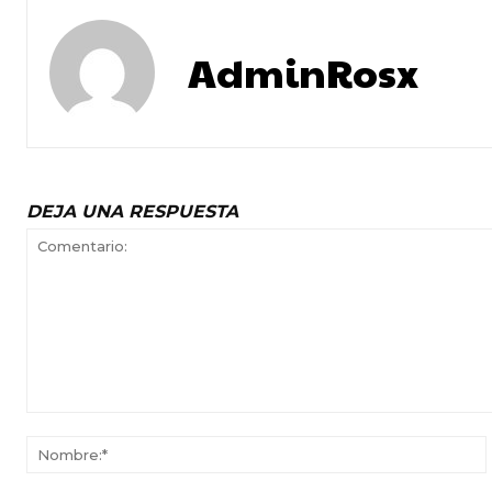
AdminRosx
DEJA UNA RESPUESTA
Comentario: