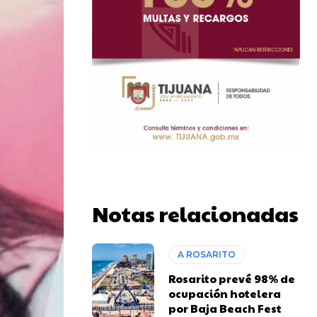
Notas relacionadas
A ROSARITO
Rosarito prevé 98% de
ocupación hotelera
por Baja Beach Fest