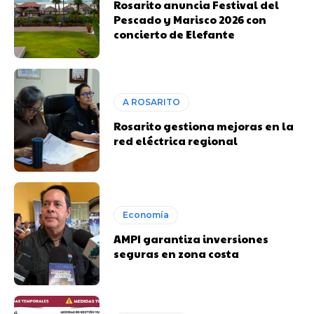
Rosarito anuncia Festival del
Pescado y Marisco 2026 con
concierto de Elefante
A ROSARITO
Rosarito gestiona mejoras en la
red eléctrica regional
Economía
AMPI garantiza inversiones
seguras en zona costa