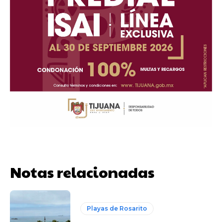
Notas relacionadas
Playas de Rosarito