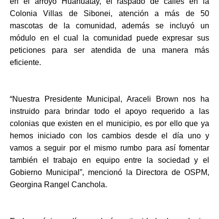
en el arroyo Huahuatay, el raspado de calles en la 
Colonia Villas de Sibonei, atención a más de 50 
mascotas de la comunidad, además se incluyó un 
módulo en el cual la comunidad puede expresar sus 
peticiones para ser atendida de una manera más 
eficiente.
“Nuestra Presidente Municipal, Araceli Brown nos ha 
instruido para brindar todo el apoyo requerido a las 
colonias que existen en el municipio, es por ello que ya 
hemos iniciado con los cambios desde el día uno y 
vamos a seguir por el mismo rumbo para así fomentar 
también el trabajo en equipo entre la sociedad y el 
Gobierno Municipal”, mencionó la Directora de OSPM, 
Georgina Rangel Canchola.