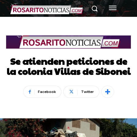
Se atienden peticiones de
la colonia Villas de Sibonei
Facebook
Twitter