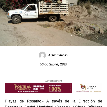
AdminRosx
10 octubre, 2019
- Advertisement -
Playas de Rosarito.- A través de la Dirección de 