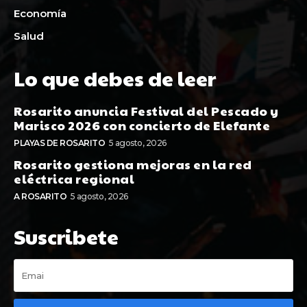
Economía
Salud
Lo que debes de leer
Rosarito anuncia Festival del Pescado y
Marisco 2026 con concierto de Elefante
PLAYAS DE ROSARITO
5 agosto, 2026
Rosarito gestiona mejoras en la red
eléctrica regional
A ROSARITO
5 agosto, 2026
Suscribete