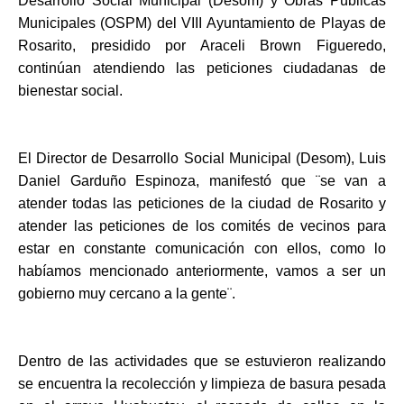
Desarrollo Social Municipal (Desom) y Obras Públicas 
Municipales (OSPM) del VIII Ayuntamiento de Playas de 
Rosarito, presidido por Araceli Brown Figueredo, 
continúan atendiendo las peticiones ciudadanas de 
bienestar social.
El Director de Desarrollo Social Municipal (Desom), Luis 
Daniel Garduño Espinoza, manifestó que ¨se van a 
atender todas las peticiones de la ciudad de Rosarito y 
atender las peticiones de los comités de vecinos para 
estar en constante comunicación con ellos, como lo 
habíamos mencionado anteriormente, vamos a ser un 
gobierno muy cercano a la gente¨.
Dentro de las actividades que se estuvieron realizando 
se encuentra la recolección y limpieza de basura pesada 