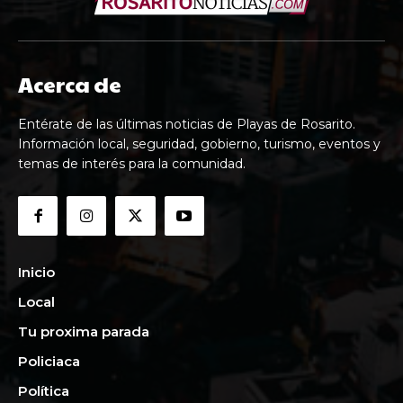
Acerca de
Entérate de las últimas noticias de Playas de Rosarito.
Información local, seguridad, gobierno, turismo, eventos y
temas de interés para la comunidad.
Inicio
Local
Tu proxima parada
Policiaca
Política