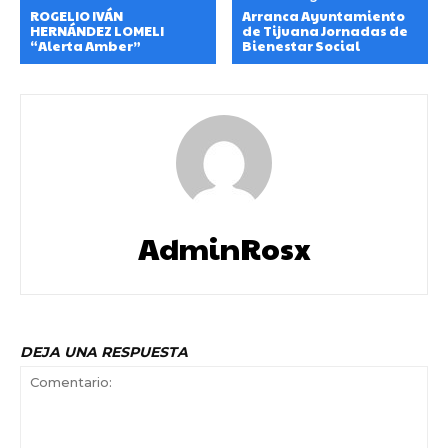
ROGELIO IVÁN
Arranca Ayuntamiento
HERNÁNDEZ LOMELI
de Tijuana Jornadas de
“Alerta Amber”
Bienestar Social
AdminRosx
DEJA UNA RESPUESTA