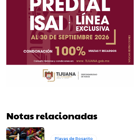
Notas relacionadas
Playas de Rosarito