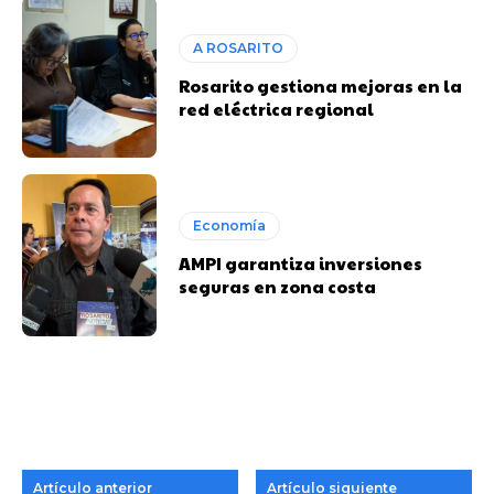
A ROSARITO
Rosarito gestiona mejoras en la
red eléctrica regional
Economía
AMPI garantiza inversiones
seguras en zona costa
Artículo anterior
Artículo siguiente