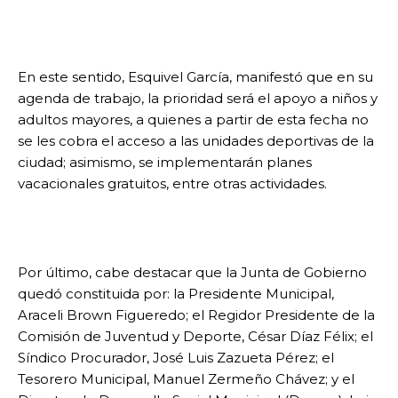
En este sentido, Esquivel García, manifestó que en su
agenda de trabajo, la prioridad será el apoyo a niños y
adultos mayores, a quienes a partir de esta fecha no
se les cobra el acceso a las unidades deportivas de la
ciudad; asimismo, se implementarán planes
vacacionales gratuitos, entre otras actividades.
Por último, cabe destacar que la Junta de Gobierno
quedó constituida por: la Presidente Municipal,
Araceli Brown Figueredo; el Regidor Presidente de la
Comisión de Juventud y Deporte, César Díaz Félix; el
Síndico Procurador, José Luis Zazueta Pérez; el
Tesorero Municipal, Manuel Zermeño Chávez; y el