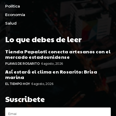
Política
Economía
Salud
Lo que debes de leer
Tienda Papalotl conecta artesanos con el
mercado estadounidense
PLAYAS DE ROSARITO
6 agosto, 2026
Así estará el clima en Rosarito: Brisa
marina
EL TIEMPO HOY
6 agosto, 2026
Suscribete