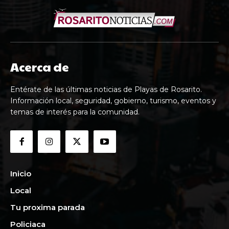
Acerca de
Entérate de las últimas noticias de Playas de Rosarito.
Información local, seguridad, gobierno, turismo, eventos y
temas de interés para la comunidad.
Inicio
Local
Tu proxima parada
Policiaca