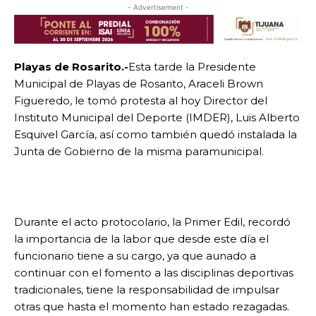
- Advertisement -
Playas de Rosarito.-
Esta tarde la Presidente
Municipal de Playas de Rosarito, Araceli Brown
Figueredo, le tomó protesta al hoy Director del
Instituto Municipal del Deporte (IMDER), Luis Alberto
Esquivel García, así como también quedó instalada la
Junta de Gobierno de la misma paramunicipal.
Durante el acto protocolario, la Primer Edil, recordó
la importancia de la labor que desde este día el
funcionario tiene a su cargo, ya que aunado a
continuar con el fomento a las disciplinas deportivas
tradicionales, tiene la responsabilidad de impulsar
otras que hasta el momento han estado rezagadas.