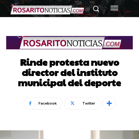
Rinde protesta nuevo
director del instituto
municipal del deporte
Facebook
Twitter