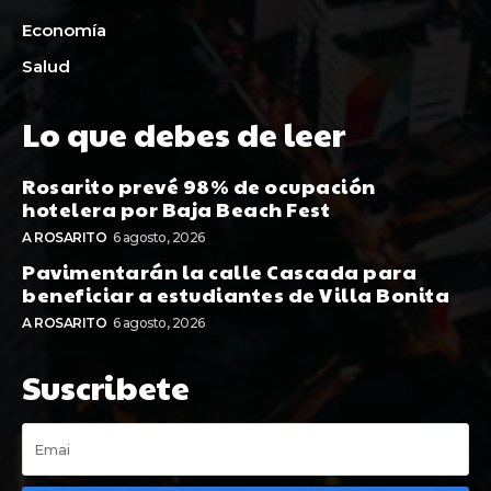
Economía
Salud
Lo que debes de leer
Rosarito prevé 98% de ocupación
hotelera por Baja Beach Fest
A ROSARITO
6 agosto, 2026
Pavimentarán la calle Cascada para
beneficiar a estudiantes de Villa Bonita
A ROSARITO
6 agosto, 2026
Suscribete