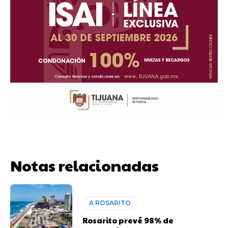
Notas relacionadas
A ROSARITO
Rosarito prevé 98% de