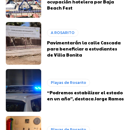
ocupación hotelera por Baja
Beach Fest
A ROSARITO
Pavimentarán la calle Cascada
para beneficiar a estudiantes
de Villa Bonita
Playas de Rosarito
“Podremos estabilizar el estado
en un año”, destaca Jorge Ramos
Playas de Rosarito