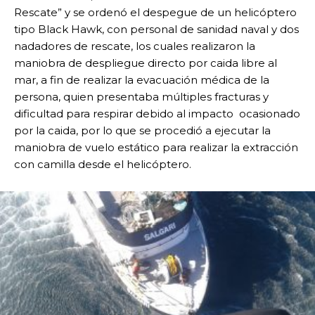
Rescate” y se ordenó el despegue de un helicóptero
tipo Black Hawk, con personal de sanidad naval y dos
nadadores de rescate, los cuales realizaron la
maniobra de despliegue directo por caida libre al
mar, a fin de realizar la evacuación médica de la
persona, quien presentaba múltiples fracturas y
dificultad para respirar debido al impacto ocasionado
por la caida, por lo que se procedió a ejecutar la
maniobra de vuelo estático para realizar la extracción
con camilla desde el helicóptero.