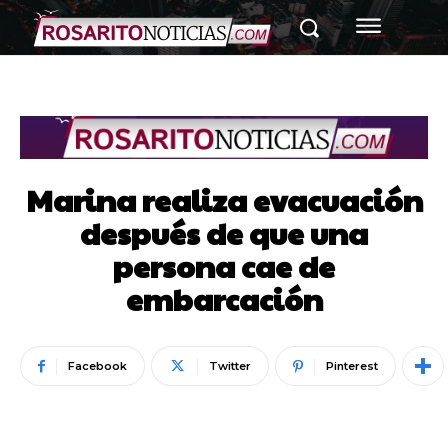
Marina realiza evacuación
después de que una
persona cae de
embarcación
Facebook
Twitter
Pinterest