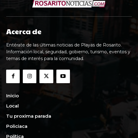
Acerca de
Entérate de las últimas noticias de Playas de Rosarito.
Información local, seguridad, gobierno, turismo, eventos y
temas de interés para la comunidad.
Inicio
Local
Tu proxima parada
Policiaca
Política