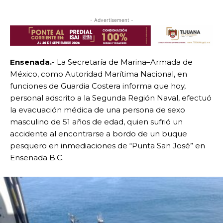
- Advertisement -
Ensenada.-
La Secretaría de Marina–Armada de
México, como Autoridad Marítima Nacional, en
funciones de Guardia Costera informa que hoy,
personal adscrito a la Segunda Región Naval, efectuó
la evacuación médica de una persona de sexo
masculino de 51 años de edad, quien sufrió un
accidente al encontrarse a bordo de un buque
pesquero en inmediaciones de “Punta San José” en
Ensenada B.C.