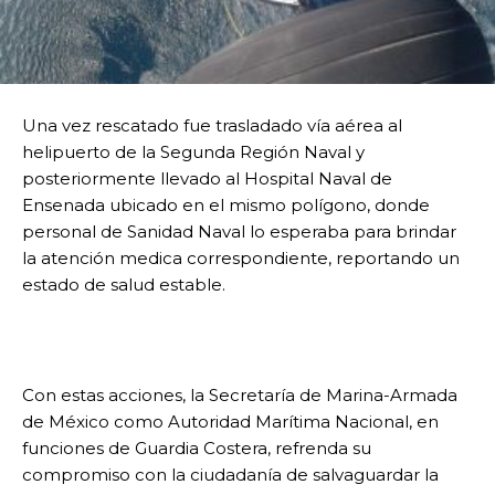
Una vez rescatado fue trasladado vía aérea al
helipuerto de la Segunda Región Naval y
posteriormente llevado al Hospital Naval de
Ensenada ubicado en el mismo polígono, donde
personal de Sanidad Naval lo esperaba para brindar
la atención medica correspondiente, reportando un
estado de salud estable.
Con estas acciones, la Secretaría de Marina-Armada
de México como Autoridad Marítima Nacional, en
funciones de Guardia Costera, refrenda su
compromiso con la ciudadanía de salvaguardar la