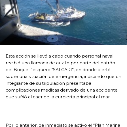
Esta acción se llevó a cabo cuando personal naval
recibió una llamada de auxilio por parte del patrón
del Buque Pesquero “SALGARI”, en donde alertó
sobre una situación de emergencia, indicando que un
integrante de su tripulación presentaba
complicaciones medicas derivado de una accidente
que sufrió al caer de la curbierta principal al mar.
Por lo anterior, de inmediato se activó el “Plan Marina