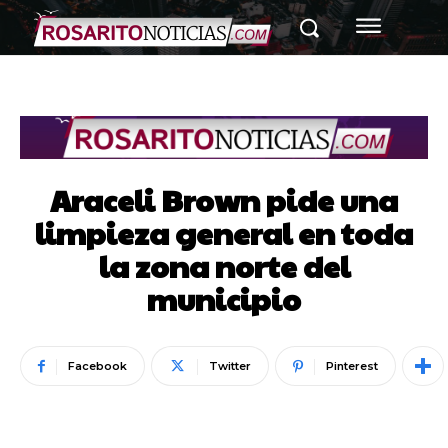
Araceli Brown pide una
limpieza general en toda
la zona norte del
municipio
Facebook
Twitter
Pinterest