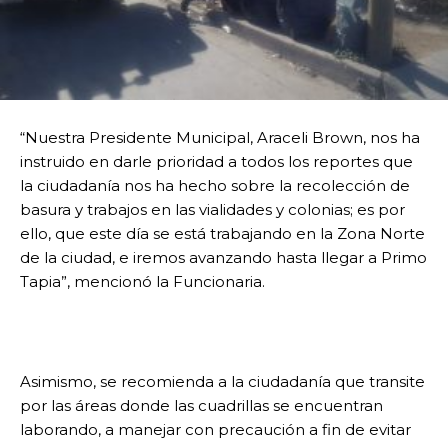
“Nuestra Presidente Municipal, Araceli Brown, nos ha
instruido en darle prioridad a todos los reportes que
la ciudadanía nos ha hecho sobre la recolección de
basura y trabajos en las vialidades y colonias; es por
ello, que este día se está trabajando en la Zona Norte
de la ciudad, e iremos avanzando hasta llegar a Primo
Tapia”, mencionó la Funcionaria.
Asimismo, se recomienda a la ciudadanía que transite
por las áreas donde las cuadrillas se encuentran
laborando, a manejar con precaución a fin de evitar