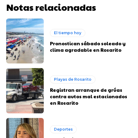
Notas relacionadas
El tiempo hoy
Pronostican sábado soleado y
clima agradable en Rosarito
Playas de Rosarito
Registran arranque de grúas
contra autos mal estacionados
en Rosarito
Deportes