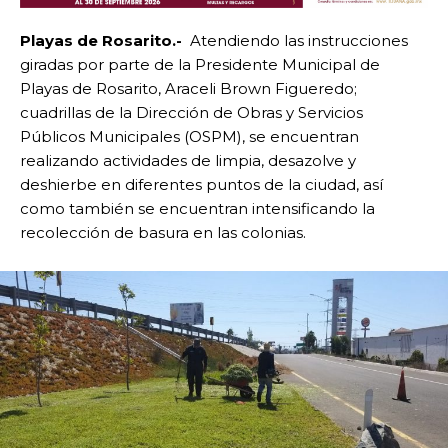
Playas de Rosarito.-
Atendiendo las instrucciones
giradas por parte de la Presidente Municipal de
Playas de Rosarito, Araceli Brown Figueredo;
cuadrillas de la Dirección de Obras y Servicios
Públicos Municipales (OSPM), se encuentran
realizando actividades de limpia, desazolve y
deshierbe en diferentes puntos de la ciudad, así
como también se encuentran intensificando la
recolección de basura en las colonias.