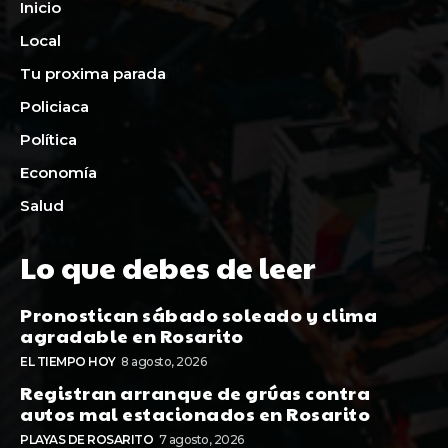
Inicio
Local
Tu proxima parada
Policiaca
Política
Economía
Salud
Lo que debes de leer
Pronostican sábado soleado y clima
agradable en Rosarito
EL TIEMPO HOY
8 agosto, 2026
Registran arranque de grúas contra
autos mal estacionados en Rosarito
PLAYAS DE ROSARITO
7 agosto, 2026