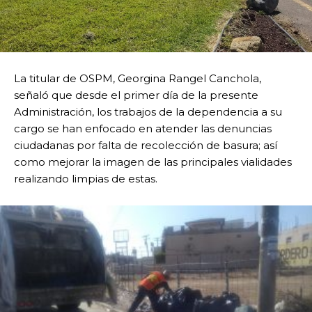
La titular de OSPM, Georgina Rangel Canchola,
señaló que desde el primer día de la presente
Administración, los trabajos de la dependencia a su
cargo se han enfocado en atender las denuncias
ciudadanas por falta de recolección de basura; así
como mejorar la imagen de las principales vialidades
realizando limpias de estas.