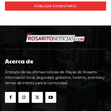
Acerca de
Entérate de las últimas noticias de Playas de Rosarito.
Información local, seguridad, gobierno, turismo, eventos y
temas de interés para la comunidad.