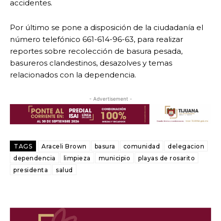
accidentes.
Por último se pone a disposición de la ciudadanía el
número telefónico 661-614-96-63, para realizar
reportes sobre recolección de basura pesada,
basureros clandestinos, desazolves y temas
relacionados con la dependencia.
- Advertisement -
TAGS
Araceli Brown
basura
comunidad
delegacion
dependencia
limpieza
municipio
playas de rosarito
presidenta
salud