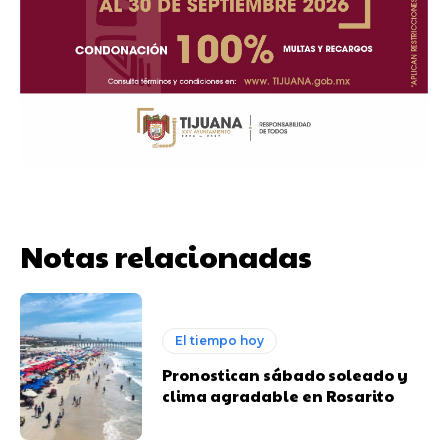
Notas relacionadas
El tiempo hoy
Pronostican sábado soleado y
clima agradable en Rosarito