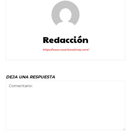
Redacción
https://www.rosaritonoticias.com/
DEJA UNA RESPUESTA