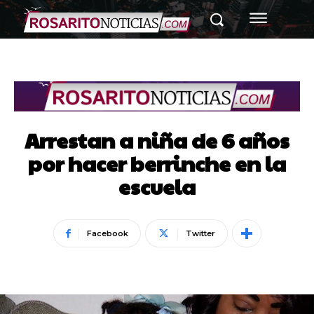
Arrestan a niña de 6 años
por hacer berrinche en la
escuela
Facebook
Twitter