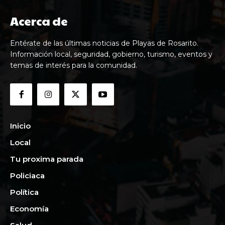
Acerca de
Entérate de las últimas noticias de Playas de Rosarito.
Información local, seguridad, gobierno, turismo, eventos y
temas de interés para la comunidad.
Inicio
Local
Tu proxima parada
Policiaca
Política
Economía