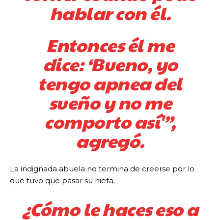
hablar con él.
Entonces él me
dice: ‘Bueno, yo
tengo apnea del
sueño y no me
comporto así'”,
agregó.
La indignada abuela no termina de creerse por lo
que tuvo que pasar su nieta.
¿Cómo le haces eso a