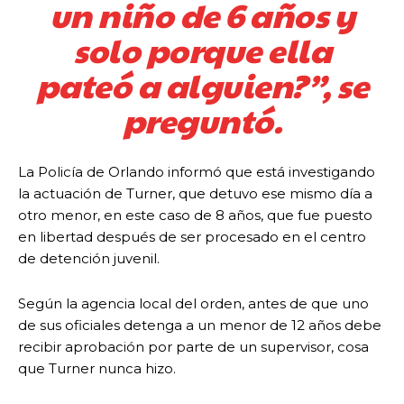
un niño de 6 años y
solo porque ella
pateó a alguien?”, se
preguntó.
La Policía de Orlando informó que está investigando
la actuación de Turner, que detuvo ese mismo día a
otro menor, en este caso de 8 años, que fue puesto
en libertad después de ser procesado en el centro
de detención juvenil.
Según la agencia local del orden, antes de que uno
de sus oficiales detenga a un menor de 12 años debe
recibir aprobación por parte de un supervisor, cosa
que Turner nunca hizo.