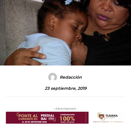
Redacción
23 septiembre, 2019
- Advertisement -