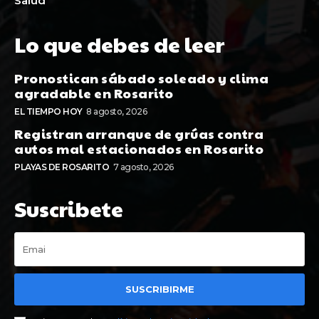
Salud
Lo que debes de leer
Pronostican sábado soleado y clima
agradable en Rosarito
EL TIEMPO HOY
8 agosto, 2026
Registran arranque de grúas contra
autos mal estacionados en Rosarito
PLAYAS DE ROSARITO
7 agosto, 2026
Suscribete
SUSCRIBIRME