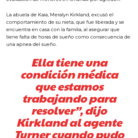
La abuela de Kaia, Meralyn Kirkland, excusó el
comportamiento de su nieta, que fue liberada y se
encuentra en casa con la familia, al asegurar que
tiene falta de horas de sueño como consecuencia de
una apnea del sueño.
Ella tiene una
condición médica
que estamos
trabajando para
resolver”, dijo
Kirkland al agente
Turner cuando pudo