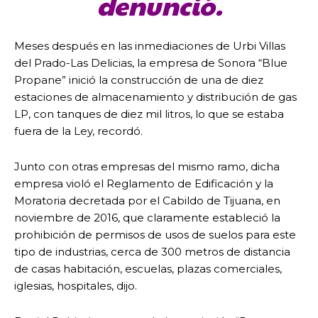
denunció.
Meses después en las inmediaciones de Urbi Villas
del Prado-Las Delicias, la empresa de Sonora “Blue
Propane” inició la construcción de una de diez
estaciones de almacenamiento y distribución de gas
LP, con tanques de diez mil litros, lo que se estaba
fuera de la Ley, recordó.
Junto con otras empresas del mismo ramo, dicha
empresa violó el Reglamento de Edificación y la
Moratoria decretada por el Cabildo de Tijuana, en
noviembre de 2016, que claramente estableció la
prohibición de permisos de usos de suelos para este
tipo de industrias, cerca de 300 metros de distancia
de casas habitación, escuelas, plazas comerciales,
iglesias, hospitales, dijo.