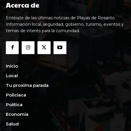
Acerca de
Entérate de las últimas noticias de Playas de Rosarito.
Información local, seguridad, gobierno, turismo, eventos y
temas de interés para la comunidad.
Inicio
Local
Tu proxima parada
Policiaca
Política
Economía
Salud