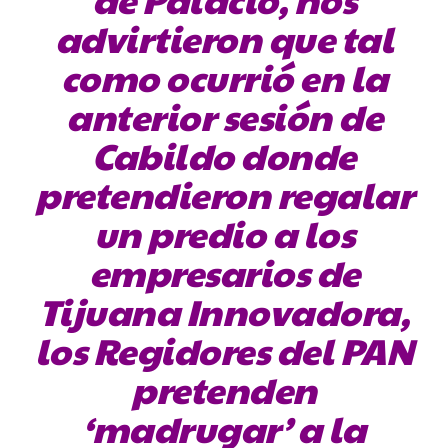
advirtieron que tal
como ocurrió en la
anterior sesión de
Cabildo donde
pretendieron regalar
un predio a los
empresarios de
Tijuana Innovadora,
los Regidores del PAN
pretenden
‘madrugar’ a la