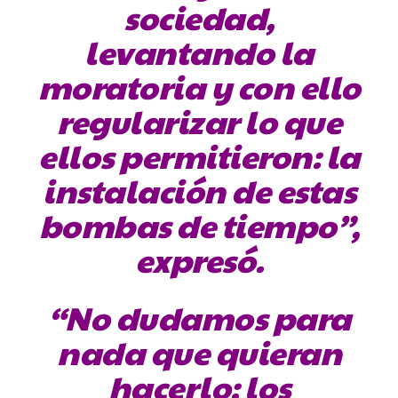
sociedad,
levantando la
moratoria y con ello
regularizar lo que
ellos permitieron: la
instalación de estas
bombas de tiempo”,
expresó.
“No dudamos para
nada que quieran
hacerlo; los