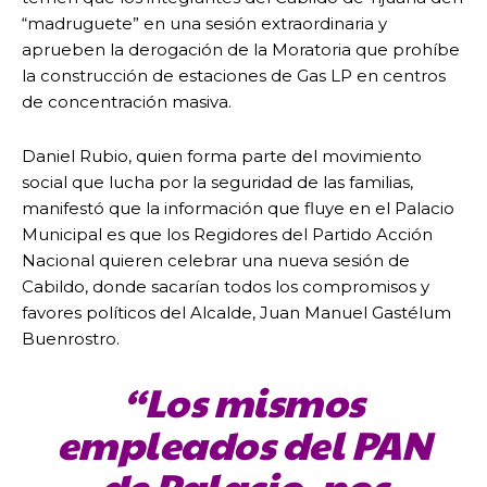
“madruguete” en una sesión extraordinaria y
aprueben la derogación de la Moratoria que prohíbe
la construcción de estaciones de Gas LP en centros
de concentración masiva.
Daniel Rubio, quien forma parte del movimiento
social que lucha por la seguridad de las familias,
manifestó que la información que fluye en el Palacio
Municipal es que los Regidores del Partido Acción
Nacional quieren celebrar una nueva sesión de
Cabildo, donde sacarían todos los compromisos y
favores políticos del Alcalde, Juan Manuel Gastélum
Buenrostro.
“Los mismos
empleados del PAN
de Palacio, nos