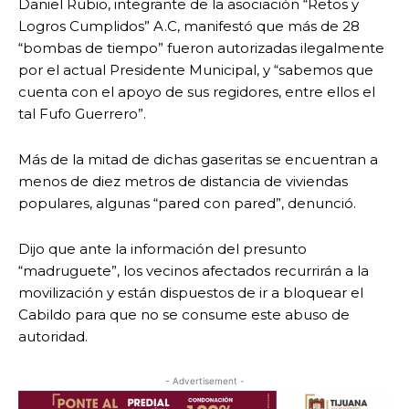
Daniel Rubio, integrante de la asociación “Retos y
Logros Cumplidos” A.C, manifestó que más de 28
“bombas de tiempo” fueron autorizadas ilegalmente
por el actual Presidente Municipal, y “sabemos que
cuenta con el apoyo de sus regidores, entre ellos el
tal Fufo Guerrero”.
Más de la mitad de dichas gaseritas se encuentran a
menos de diez metros de distancia de viviendas
populares, algunas “pared con pared”, denunció.
Dijo que ante la información del presunto
“madruguete”, los vecinos afectados recurrirán a la
movilización y están dispuestos de ir a bloquear el
Cabildo para que no se consume este abuso de
autoridad.
- Advertisement -