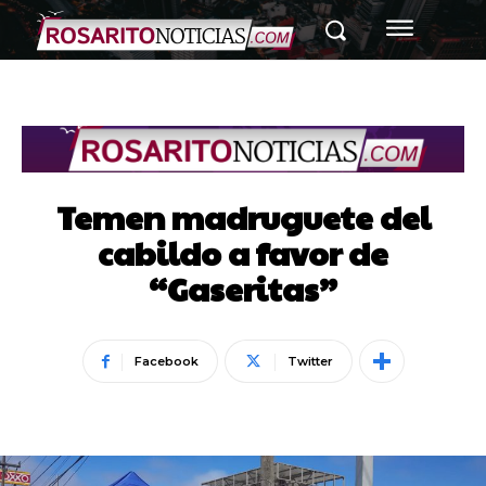
Temen madruguete del
cabildo a favor de
“Gaseritas”
Facebook
Twitter