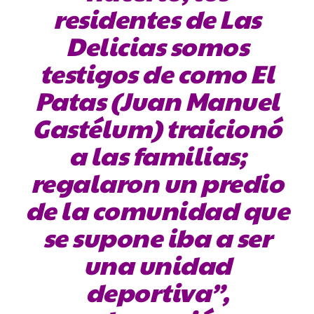
residentes de Las
Delicias somos
testigos de como El
Patas (Juan Manuel
Gastélum) traicionó
a las familias;
regalaron un predio
de la comunidad que
se supone iba a ser
una unidad
deportiva”,