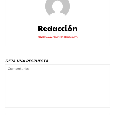
Redacción
https://www.rosaritonoticias.com/
DEJA UNA RESPUESTA
Comentario: