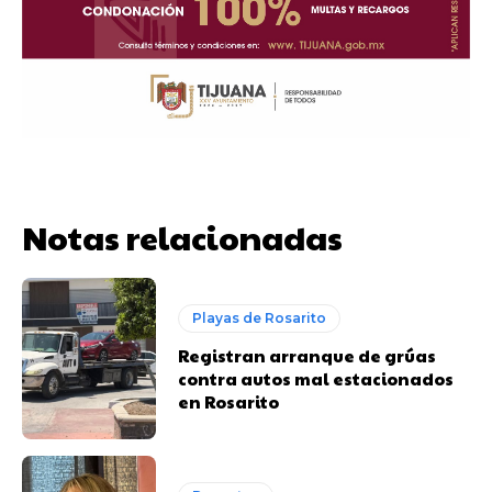
Notas relacionadas
Playas de Rosarito
Registran arranque de grúas
contra autos mal estacionados
en Rosarito