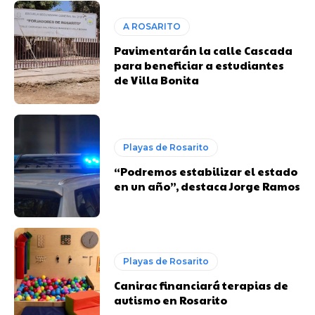
A ROSARITO
Pavimentarán la calle Cascada
para beneficiar a estudiantes
de Villa Bonita
Playas de Rosarito
“Podremos estabilizar el estado
en un año”, destaca Jorge Ramos
Playas de Rosarito
Canirac financiará terapias de
autismo en Rosarito