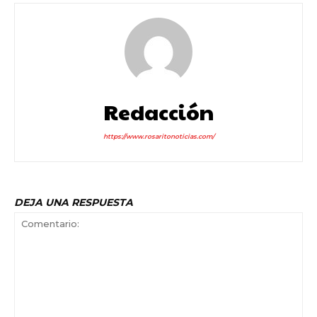
Redacción
https://www.rosaritonoticias.com/
DEJA UNA RESPUESTA