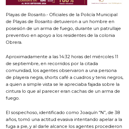
Playas de Rosarito.- Oficiales de la Policía Municipal
de Playas de Rosarito detuvieron a un hombre en
posesión de un arma de fuego, durante un patrullaje
preventivo en apoyo a los residentes de la colonia
Obrera.
Aproximadamente a las 14:32 horas del miércoles 11
de septiembre, en recorridos por la citada
comunidad, los agentes observaron a una persona
de playera negra, shorts café a cuadros y tenis negros,
a quien a simple vista se le apreciaba fajada sobre la
cintura lo que al parecer eran cachas de un arma de
fuego.
El sospechoso, identificado como Joaquín “N”, de 38
años, tomó una actitud evasiva intentando apelar a la
fuga a pie, y al darle alcance los agentes procedieron