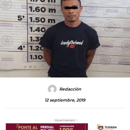
Redacción
12 septiembre, 2019
- Advertisement -