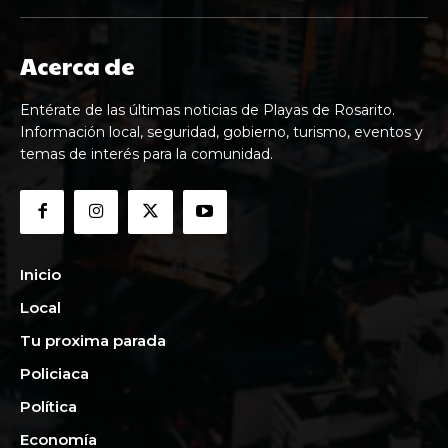
Acerca de
Entérate de las últimas noticias de Playas de Rosarito.
Información local, seguridad, gobierno, turismo, eventos y
temas de interés para la comunidad.
Inicio
Local
Tu proxima parada
Policiaca
Política
Economía