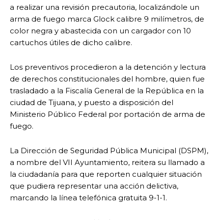
a realizar una revisión precautoria, localizándole un
arma de fuego marca Glock calibre 9 milímetros, de
color negra y abastecida con un cargador con 10
cartuchos útiles de dicho calibre.
Los preventivos procedieron a la detención y lectura
de derechos constitucionales del hombre, quien fue
trasladado a la Fiscalía General de la República en la
ciudad de Tijuana, y puesto a disposición del
Ministerio Público Federal por portación de arma de
fuego.
La Dirección de Seguridad Pública Municipal (DSPM),
a nombre del VII Ayuntamiento, reitera su llamado a
la ciudadanía para que reporten cualquier situación
que pudiera representar una acción delictiva,
marcando la línea telefónica gratuita 9-1-1.