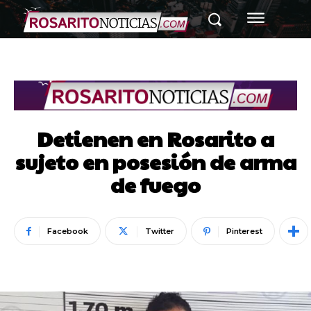
Detienen en Rosarito a
sujeto en posesión de arma
de fuego
Facebook
Twitter
Pinterest