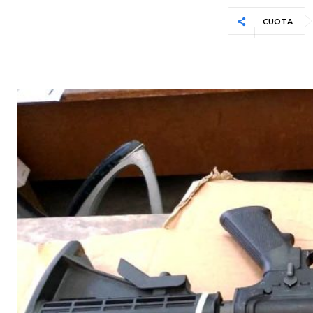
CUOTA