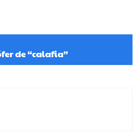
fer de “calafia”