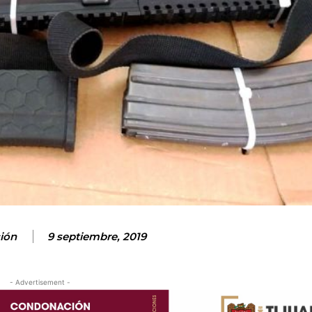
ión
9 septiembre, 2019
- Advertisement -