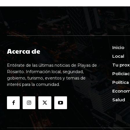
Inicio
Acerca de
Local
Tu prox
Entérate de las últimas noticias de Playas de
Rosarito. Información local, seguridad,
Policia
gobierno, turismo, eventos y temas de
Política
interés para la comunidad.
Econom
Salud