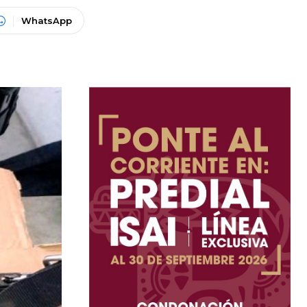
WhatsApp