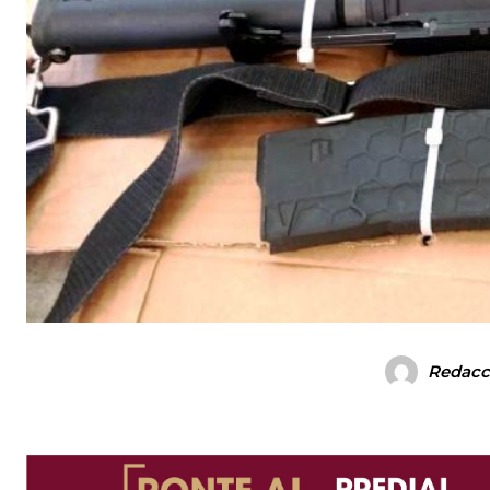
Redacc