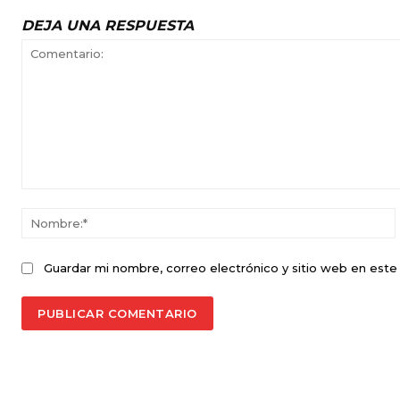
DEJA UNA RESPUESTA
Comentario:
Guardar mi nombre, correo electrónico y sitio web en est