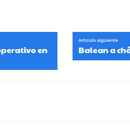
Artículo siguiente
operativo en
Balean a chó