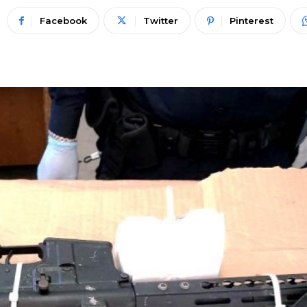
Facebook
Twitter
Pinterest