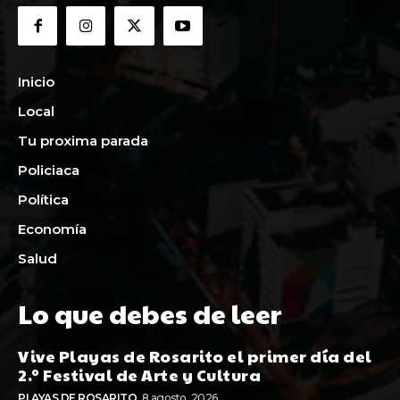
Inicio
Local
Tu proxima parada
Policiaca
Política
Economía
Salud
Lo que debes de leer
Vive Playas de Rosarito el primer día del
2.º Festival de Arte y Cultura
PLAYAS DE ROSARITO
8 agosto, 2026