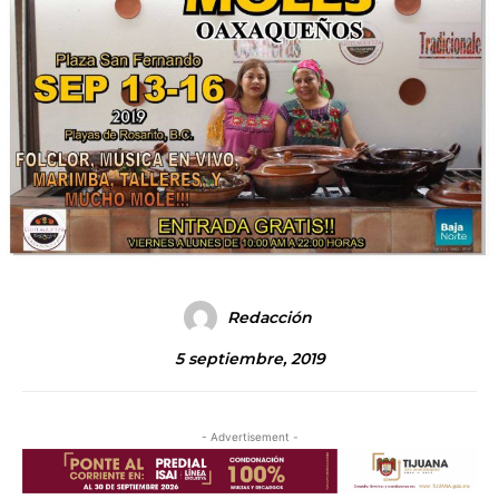
Redacción
5 septiembre, 2019
- Advertisement -