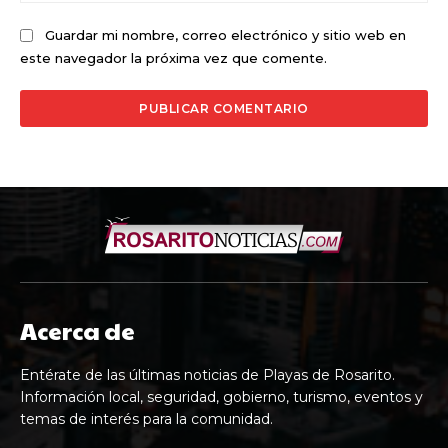
Guardar mi nombre, correo electrónico y sitio web en
este navegador la próxima vez que comente.
Acerca de
Entérate de las últimas noticias de Playas de Rosarito.
Información local, seguridad, gobierno, turismo, eventos y
temas de interés para la comunidad.