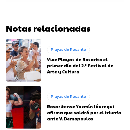
Notas relacionadas
Playas de Rosarito
Vive Playas de Rosarito el
primer día del 2.º Festival de
Arte y Cultura
Playas de Rosarito
Rosaritense Yazmín Jáuregui
afirma que saldrá por el triunfo
ante V. Demopoulos