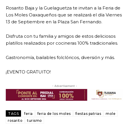
Rosarito Baja y la Guelaguetza te invitan a la Feria de
Los Moles Oaxaqueños que se realizará el día Viernes
13 de Septiembre en la Plaza San Fernando.
Disfruta con tu familia y amigos de estos deliciosos
platillos realizados por cocineras 100% tradicionales.
Gastronomía, bailables folclóricos, diversión y más.
¡EVENTO GRATUITO!
- Advertisement -
TAGS
feria
feria de los moles
fiestas patrias
mole
rosarito
turismo