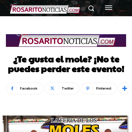
¿Te gusta el mole? ¡No te
puedes perder este evento!
Facebook
Twitter
Pinterest