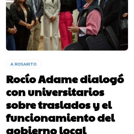
A ROSARITO
Rocío Adame dialogó
con universitarios
sobre traslados y el
funcionamiento del
gobierno local