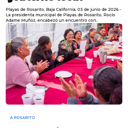
Playas de Rosarito, Baja California, 03 de junio de 2026.-
La presidenta municipal de Playas de Rosarito, Rocío
Adame Muñoz, encabezó un encuentro con...
A ROSARITO