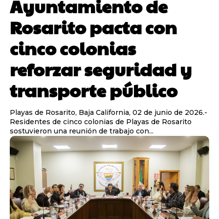
Ayuntamiento de
Rosarito pacta con
cinco colonias
reforzar seguridad y
transporte público
Playas de Rosarito, Baja California, 02 de junio de 2026.-
Residentes de cinco colonias de Playas de Rosarito
sostuvieron una reunión de trabajo con...