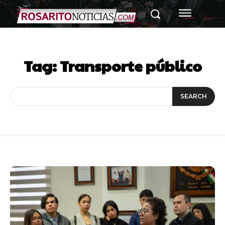
Tag:
Transporte público
SEARCH