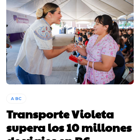
A BC
Transporte Violeta
supera los 10 millones