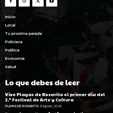
Inicio
Local
Tu proxima parada
Policiaca
Política
Economía
Salud
Lo que debes de leer
Vive Playas de Rosarito el primer día del
2.º Festival de Arte y Cultura
PLAYAS DE ROSARITO
8 agosto, 2026