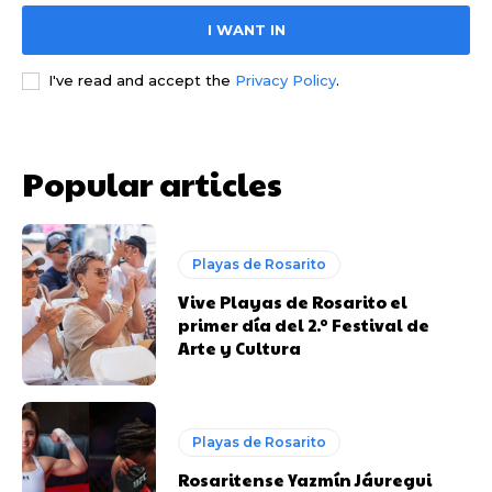
I WANT IN
I've read and accept the
Privacy Policy
.
Popular articles
Playas de Rosarito
Vive Playas de Rosarito el
primer día del 2.º Festival de
Arte y Cultura
Playas de Rosarito
Rosaritense Yazmín Jáuregui