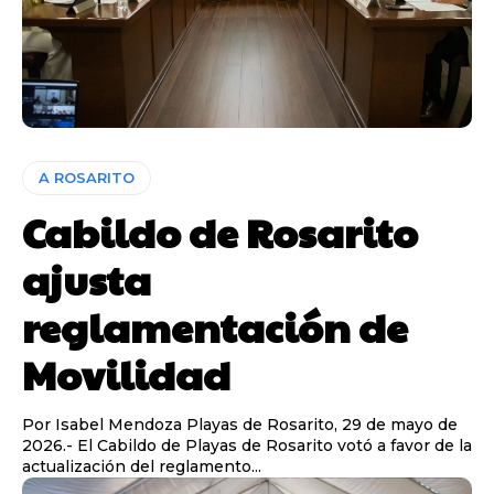
A ROSARITO
Cabildo de Rosarito
ajusta
reglamentación de
Movilidad
Por Isabel Mendoza Playas de Rosarito, 29 de mayo de
2026.- El Cabildo de Playas de Rosarito votó a favor de la
actualización del reglamento...