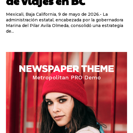
de viajes en BC
Mexicali, Baja California, 9 de mayo de 2026.- La
administración estatal, encabezada por la gobernadora
Marina del Pilar Avila Olmeda, consolidó una estrategia
de...