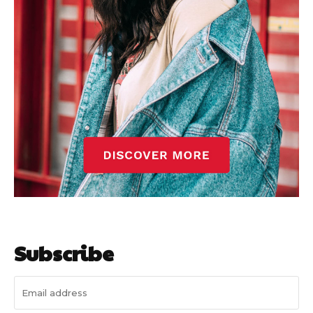
Subscribe