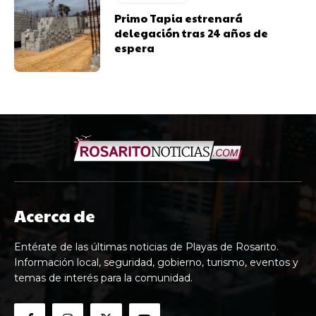
Primo Tapia estrenará
delegación tras 24 años de
espera
Acerca de
Entérate de las últimas noticias de Playas de Rosarito.
Información local, seguridad, gobierno, turismo, eventos y
temas de interés para la comunidad.