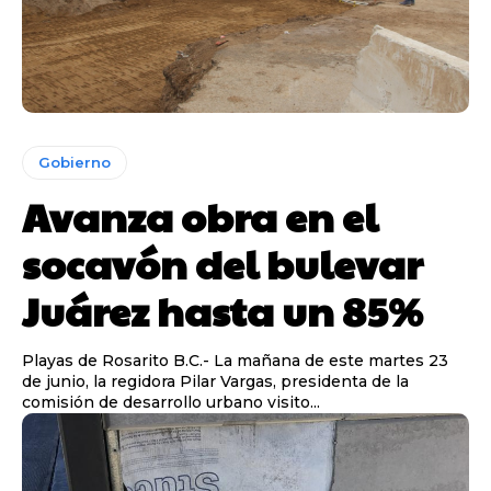
Gobierno
Avanza obra en el
socavón del bulevar
Juárez hasta un 85%
Playas de Rosarito B.C.- La mañana de este martes 23
de junio, la regidora Pilar Vargas, presidenta de la
comisión de desarrollo urbano visito...