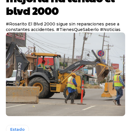
blvd 2000
#Rosarito El Blvd 2000 sigue sin reparaciones pese a
constantes accidentes. #TienesQueSaberlo #Noticias
Estado