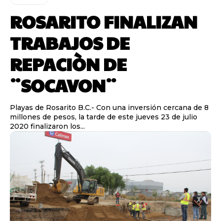
ROSARITO FINALIZAN
TRABAJOS DE
REPACIÒN DE
¨SOCAVON¨
Playas de Rosarito B.C.- Con una inversión cercana de 8
millones de pesos, la tarde de este jueves 23 de julio
2020 finalizaron los...