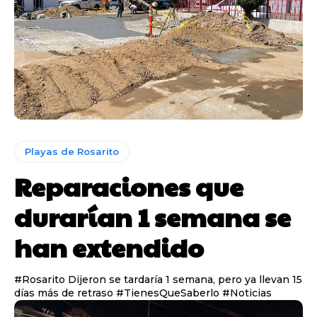
Playas de Rosarito
Reparaciones que
durarían 1 semana se
han extendido
#Rosarito Dijeron se tardaría 1 semana, pero ya llevan 15
días más de retraso #TienesQueSaberlo #Noticias