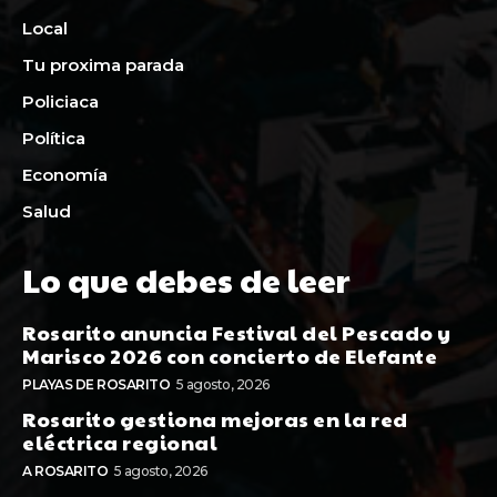
Local
Tu proxima parada
Policiaca
Política
Economía
Salud
Lo que debes de leer
Rosarito anuncia Festival del Pescado y
Marisco 2026 con concierto de Elefante
PLAYAS DE ROSARITO
5 agosto, 2026
Rosarito gestiona mejoras en la red
eléctrica regional
A ROSARITO
5 agosto, 2026