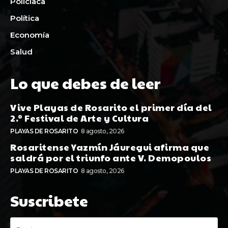
Policiaca
Política
Economía
Salud
Lo que debes de leer
Vive Playas de Rosarito el primer día del
2.º Festival de Arte y Cultura
PLAYAS DE ROSARITO
8 agosto, 2026
Rosaritense Yazmín Jáuregui afirma que
saldrá por el triunfo ante V. Demopoulos
PLAYAS DE ROSARITO
8 agosto, 2026
Suscribete