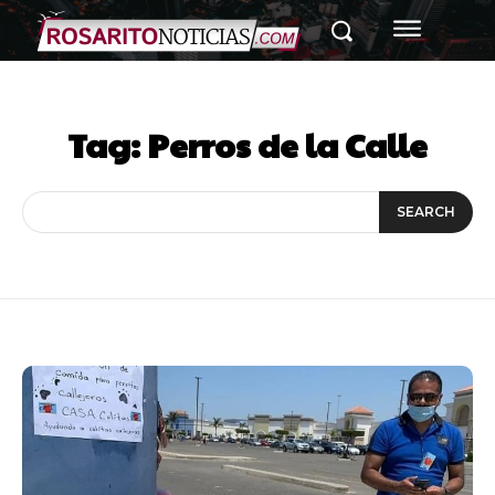
Tag:
Perros de la Calle
SEARCH