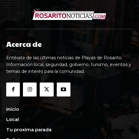
Acerca de
Entérate de las últimas noticias de Playas de Rosarito.
Información local, seguridad, gobierno, turismo, eventos y
temas de interés para la comunidad.
Inicio
Local
Tu proxima parada