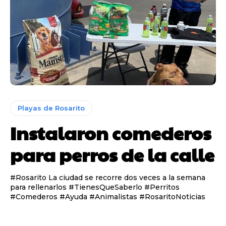
Playas de Rosarito
Instalaron comederos
para perros de la calle
#Rosarito La ciudad se recorre dos veces a la semana
para rellenarlos #TienesQueSaberlo #Perritos
#Comederos #Ayuda #Animalistas #RosaritoNoticias