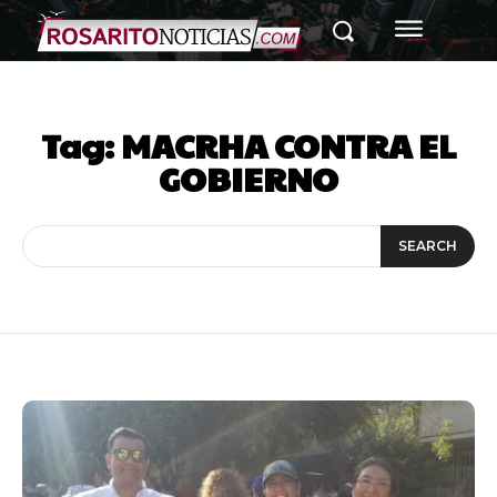
Tag:
MACRHA CONTRA EL
GOBIERNO
SEARCH