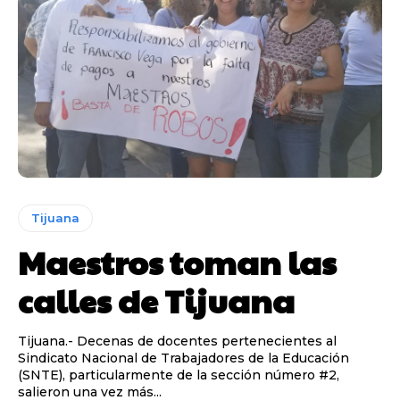
Tijuana
Maestros toman las
calles de Tijuana
Tijuana.- Decenas de docentes pertenecientes al
Sindicato Nacional de Trabajadores de la Educación
(SNTE), particularmente de la sección número #2,
salieron una vez más...