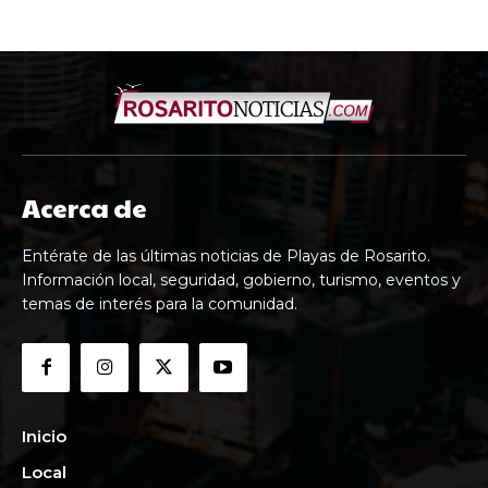
Acerca de
Entérate de las últimas noticias de Playas de Rosarito.
Información local, seguridad, gobierno, turismo, eventos y
temas de interés para la comunidad.
Inicio
Local