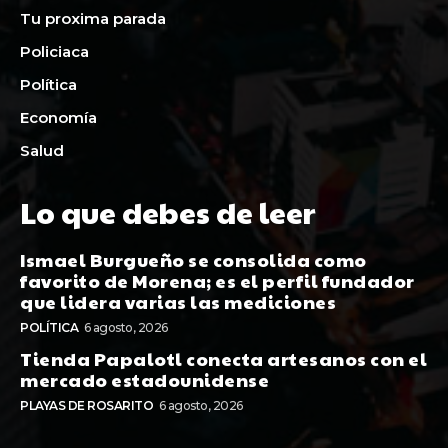
Tu proxima parada
Policiaca
Política
Economía
Salud
Lo que debes de leer
Ismael Burgueño se consolida como
favorito de Morena; es el perfil fundador
que lidera varias las mediciones
POLÍTICA
6 agosto, 2026
Tienda Papalotl conecta artesanos con el
mercado estadounidense
PLAYAS DE ROSARITO
6 agosto, 2026