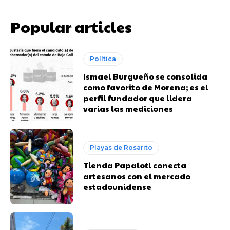
Popular articles
Política
Ismael Burgueño se consolida
como favorito de Morena; es el
perfil fundador que lidera
varias las mediciones
Playas de Rosarito
Tienda Papalotl conecta
artesanos con el mercado
estadounidense