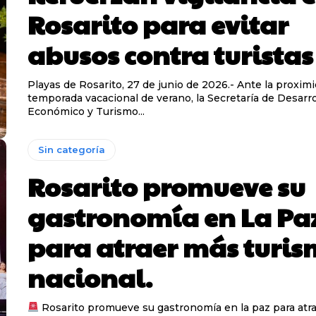
Rosarito para evitar
abusos contra turistas
Playas de Rosarito, 27 de junio de 2026.- Ante la proximi
temporada vacacional de verano, la Secretaría de Desarro
Económico y Turismo...
Sin categoría
Rosarito promueve su
gastronomía en La Pa
para atraer más turi
nacional.
Rosarito promueve su gastronomía en la paz para atr