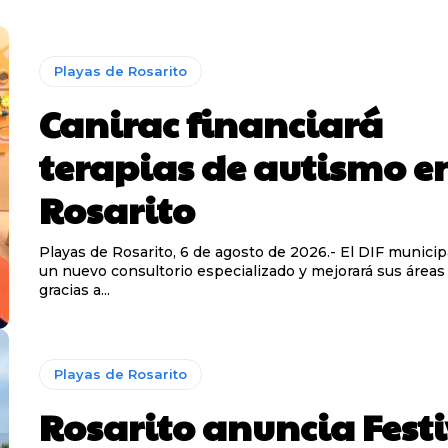
Playas de Rosarito
Canirac financiará
terapias de autismo e
Rosarito
Playas de Rosarito, 6 de agosto de 2026.- El DIF municipa
un nuevo consultorio especializado y mejorará sus áreas
gracias a...
Playas de Rosarito
Rosarito anuncia Fest