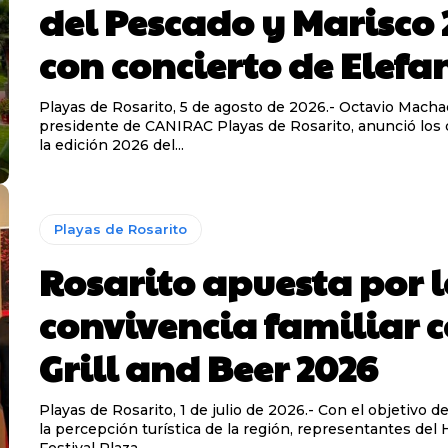
del Pescado y Marisco 
con concierto de Elefa
Playas de Rosarito, 5 de agosto de 2026.- Octavio Macha
presidente de CANIRAC Playas de Rosarito, anunció los 
la edición 2026 del...
Playas de Rosarito
Rosarito apuesta por 
convivencia familiar c
Grill and Beer 2026
Playas de Rosarito, 1 de julio de 2026.- Con el objetivo d
la percepción turística de la región, representantes del 
Festival Plaza...