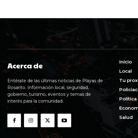
Inicio
Acerca de
Local
Tu prox
Entérate de las últimas noticias de Playas de
Rosarito. Información local, seguridad,
Policia
gobierno, turismo, eventos y temas de
Política
interés para la comunidad.
Econom
Salud