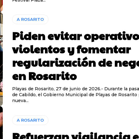
A ROSARITO
Piden evitar operativo
violentos y fomentar
regularización de neg
en Rosarito
Playas de Rosarito, 27 de junio de 2026.- Durante la pas
de Cabildo, el Gobierno Municipal de Playas de Rosarito
nueva...
A ROSARITO
Refuerzan vigilancia 