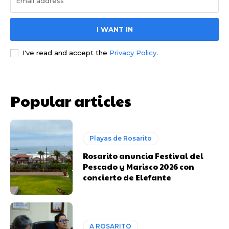
I WANT IN
I've read and accept the
Privacy Policy
.
Popular articles
Playas de Rosarito
Rosarito anuncia Festival del
Pescado y Marisco 2026 con
concierto de Elefante
A ROSARITO