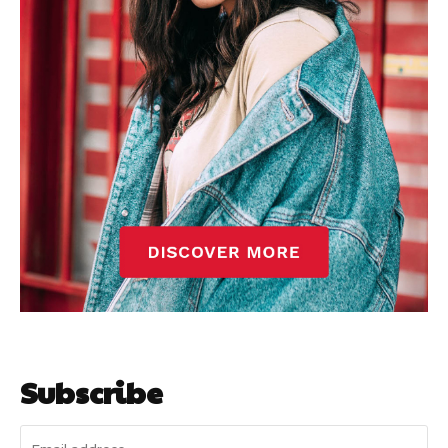
Subscribe