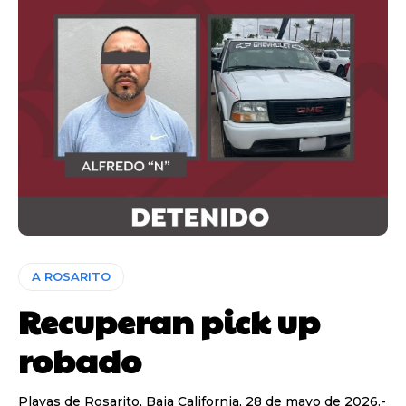
A ROSARITO
Recuperan pick up
robado
Playas de Rosarito, Baja California, 28 de mayo de 2026.-