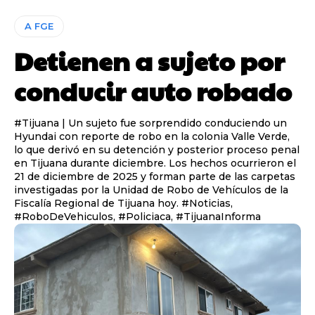
A FGE
Detienen a sujeto por
conducir auto robado
#Tijuana | Un sujeto fue sorprendido conduciendo un
Hyundai con reporte de robo en la colonia Valle Verde,
lo que derivó en su detención y posterior proceso penal
en Tijuana durante diciembre. Los hechos ocurrieron el
21 de diciembre de 2025 y forman parte de las carpetas
investigadas por la Unidad de Robo de Vehículos de la
Fiscalía Regional de Tijuana hoy. #Noticias,
#RoboDeVehiculos, #Policiaca, #TijuanaInforma