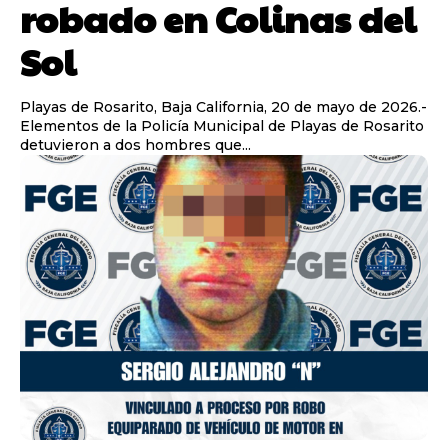
robado en Colinas del
Sol
Playas de Rosarito, Baja California, 20 de mayo de 2026.-
Elementos de la Policía Municipal de Playas de Rosarito
detuvieron a dos hombres que...