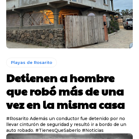
Playas de Rosarito
Detienen a hombre
que robó más de una
vez en la misma casa
#Rosarito Además un conductor fue detenido por no
llevar cinturón de seguridad y resultó ir a bordo de un
auto robado. #TienesQueSaberlo #Noticias