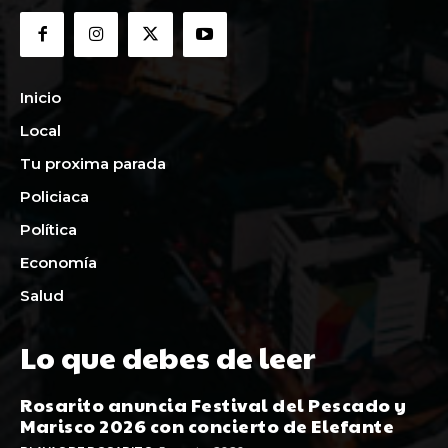
Inicio
Local
Tu proxima parada
Policiaca
Política
Economía
Salud
Lo que debes de leer
Rosarito anuncia Festival del Pescado y
Marisco 2026 con concierto de Elefante