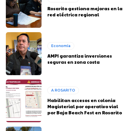
Rosarito gestiona mejoras en la
red eléctrica regional
Economía
AMPI garantiza inversiones
seguras en zona costa
A ROSARITO
Habilitan accesos en colonia
Magisterial por operativo vial
por Baja Beach Fest en Rosarito