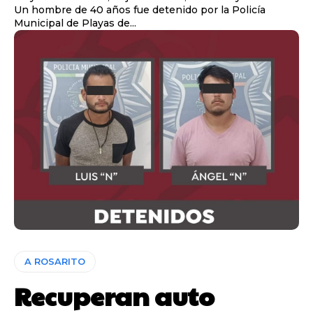
Un hombre de 40 años fue detenido por la Policía
Municipal de Playas de...
A ROSARITO
Recuperan auto