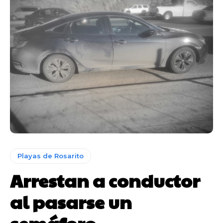
Playas de Rosarito
Arrestan a conductor
al pasarse un
semáforo