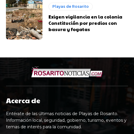
Playas de Rosarito
Exigen vigilancia en la colonia
Constitución por predios con
basura y fogatas
Acerca de
Entérate de las últimas noticias de Playas de Rosarito.
Información local, seguridad, gobierno, turismo, eventos y
temas de interés para la comunidad.