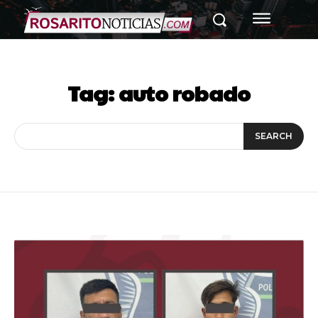
Tag:
auto robado
SEARCH