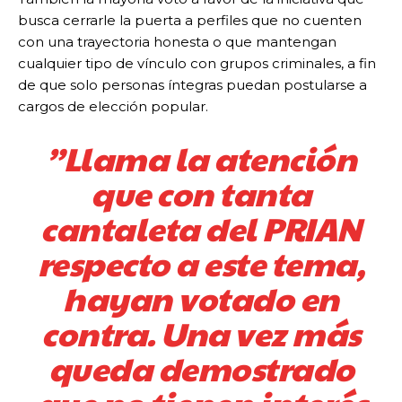
busca cerrarle la puerta a perfiles que no cuenten
con una trayectoria honesta o que mantengan
cualquier tipo de vínculo con grupos criminales, a fin
de que solo personas íntegras puedan postularse a
cargos de elección popular.
​”Llama la atención
que con tanta
cantaleta del PRIAN
respecto a este tema,
hayan votado en
contra. Una vez más
queda demostrado