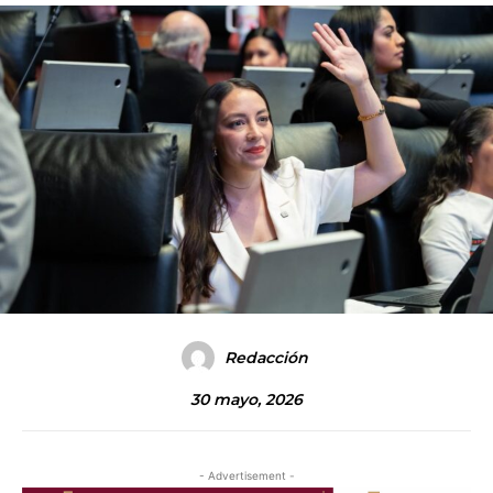
Redacción
30 mayo, 2026
- Advertisement -