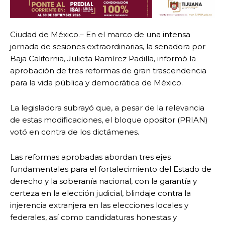
Ciudad de México.– En el marco de una intensa
jornada de sesiones extraordinarias, la senadora por
Baja California, Julieta Ramírez Padilla, informó la
aprobación de tres reformas de gran trascendencia
para la vida pública y democrática de México.
La legisladora subrayó que, a pesar de la relevancia
de estas modificaciones, el bloque opositor (PRIAN)
votó en contra de los dictámenes.
​Las reformas aprobadas abordan tres ejes
fundamentales para el fortalecimiento del Estado de
derecho y la soberanía nacional, con la garantía y
certeza en la elección judicial, blindaje contra la
injerencia extranjera en las elecciones locales y
federales, así como candidaturas honestas y