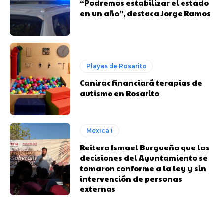
“Podremos estabilizar el estado
en un año”, destaca Jorge Ramos
Playas de Rosarito
Canirac financiará terapias de
autismo en Rosarito
Mexicali
Reitera Ismael Burgueño que las
decisiones del Ayuntamiento se
tomaron conforme a la ley y sin
intervención de personas
externas