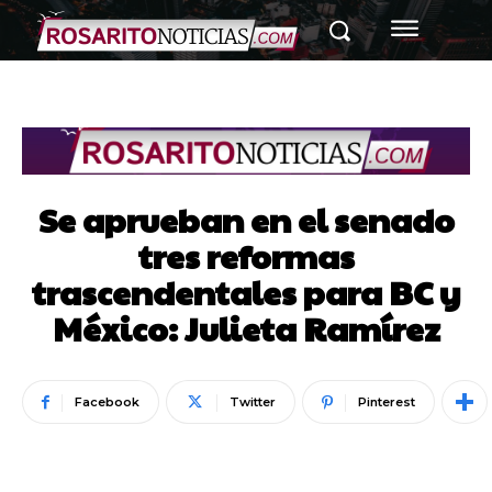
Se aprueban en el senado
tres reformas
trascendentales para BC y
México: Julieta Ramírez
Facebook
Twitter
Pinterest