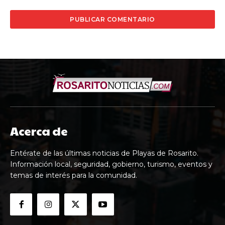
Acerca de
Entérate de las últimas noticias de Playas de Rosarito.
Información local, seguridad, gobierno, turismo, eventos y
temas de interés para la comunidad.