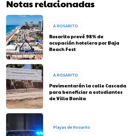
Notas relacionadas
A ROSARITO
Rosarito prevé 98% de
ocupación hotelera por Baja
Beach Fest
A ROSARITO
Pavimentarán la calle Cascada
para beneficiar a estudiantes
de Villa Bonita
Playas de Rosarito