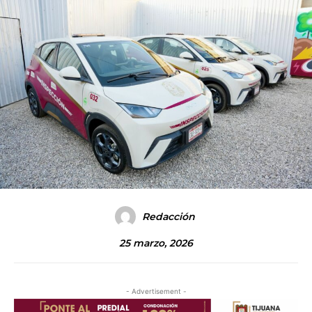
Redacción
25 marzo, 2026
- Advertisement -