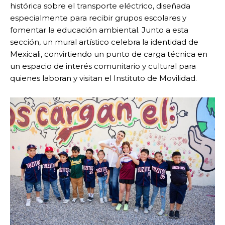
histórica sobre el transporte eléctrico, diseñada
especialmente para recibir grupos escolares y
fomentar la educación ambiental. Junto a esta
sección, un mural artístico celebra la identidad de
Mexicali, convirtiendo un punto de carga técnica en
un espacio de interés comunitario y cultural para
quienes laboran y visitan el Instituto de Movilidad.