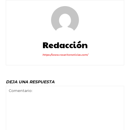
Redacción
https://www.rosaritonoticias.com/
DEJA UNA RESPUESTA