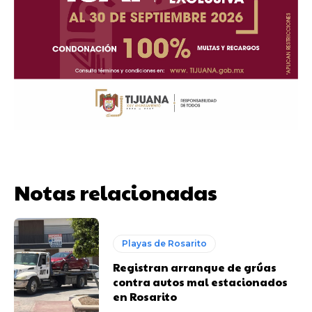
Notas relacionadas
Playas de Rosarito
Registran arranque de grúas
contra autos mal estacionados
en Rosarito