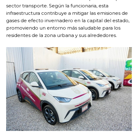
sector transporte. Según la funcionaria, esta
infraestructura contribuye a mitigar las emisiones de
gases de efecto invernadero en la capital del estado,
promoviendo un entorno más saludable para los
residentes de la zona urbana y sus alrededores.