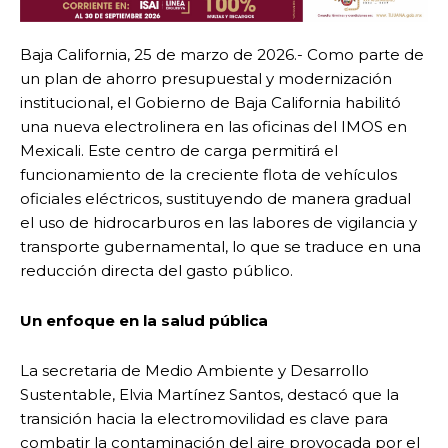
Baja California, 25 de marzo de 2026.- Como parte de
un plan de ahorro presupuestal y modernización
institucional, el Gobierno de Baja California habilitó
una nueva electrolinera en las oficinas del IMOS en
Mexicali. Este centro de carga permitirá el
funcionamiento de la creciente flota de vehículos
oficiales eléctricos, sustituyendo de manera gradual
el uso de hidrocarburos en las labores de vigilancia y
transporte gubernamental, lo que se traduce en una
reducción directa del gasto público.
Un enfoque en la salud pública
La secretaria de Medio Ambiente y Desarrollo
Sustentable, Elvia Martínez Santos, destacó que la
transición hacia la electromovilidad es clave para
combatir la contaminación del aire provocada por el