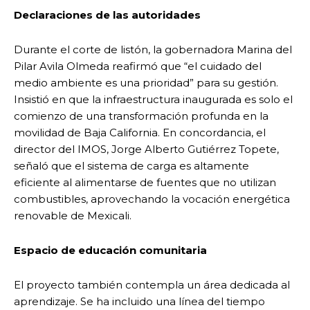
Declaraciones de las autoridades
Durante el corte de listón, la gobernadora Marina del
Pilar Avila Olmeda reafirmó que “el cuidado del
medio ambiente es una prioridad” para su gestión.
Insistió en que la infraestructura inaugurada es solo el
comienzo de una transformación profunda en la
movilidad de Baja California. En concordancia, el
director del IMOS, Jorge Alberto Gutiérrez Topete,
señaló que el sistema de carga es altamente
eficiente al alimentarse de fuentes que no utilizan
combustibles, aprovechando la vocación energética
renovable de Mexicali.
Espacio de educación comunitaria
El proyecto también contempla un área dedicada al
aprendizaje. Se ha incluido una línea del tiempo