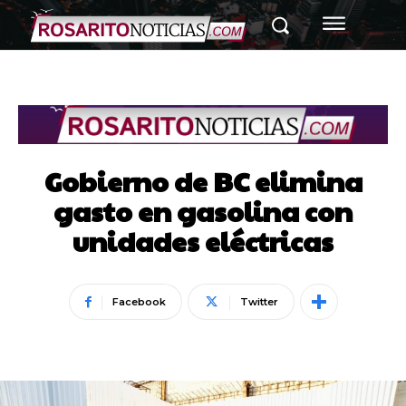
Gobierno de BC elimina
gasto en gasolina con
unidades eléctricas
Facebook
Twitter