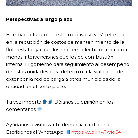
Perspectivas a largo plazo
El impacto futuro de esta iniciativa se verá reflejado
en la reducción de costos de mantenimiento de la
flota estatal, ya que los motores eléctricos requieren
menos intervenciones que los de combustión
interna. El gobierno dará seguimiento al desempeño
de estas unidades para determinar la viabilidad de
extender la red de carga a otros municipios de la
entidad en el corto plazo.
Tu voz importa
Déjanos tu opinión en los
comentarios
Ayúdanos a visibilizar tu denuncia ciudadana
Escribenos al WhatsApp
https://wa.link/1wfo64