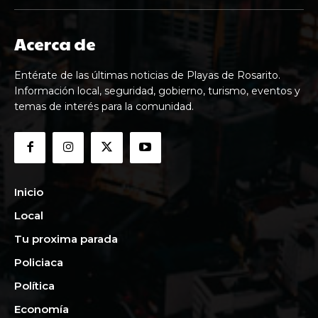
Acerca de
Entérate de las últimas noticias de Playas de Rosarito.
Información local, seguridad, gobierno, turismo, eventos y
temas de interés para la comunidad.
Inicio
Local
Tu proxima parada
Policiaca
Política
Economía