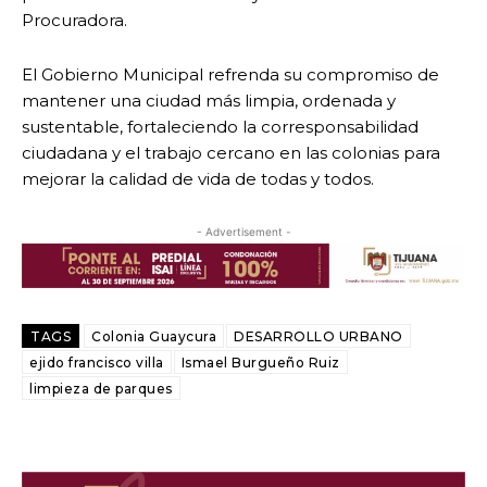
Procuradora.
El Gobierno Municipal refrenda su compromiso de
mantener una ciudad más limpia, ordenada y
sustentable, fortaleciendo la corresponsabilidad
ciudadana y el trabajo cercano en las colonias para
mejorar la calidad de vida de todas y todos.
- Advertisement -
TAGS
Colonia Guaycura
DESARROLLO URBANO
ejido francisco villa
Ismael Burgueño Ruiz
limpieza de parques