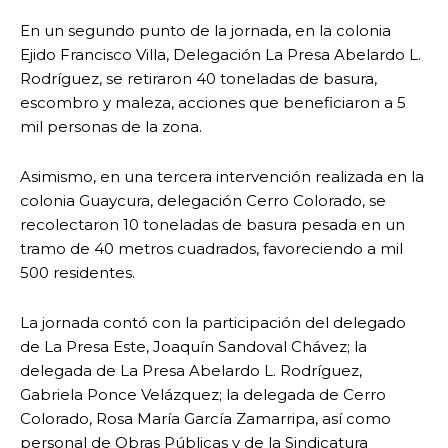
En un segundo punto de la jornada, en la colonia
Ejido Francisco Villa, Delegación La Presa Abelardo L.
Rodríguez, se retiraron 40 toneladas de basura,
escombro y maleza, acciones que beneficiaron a 5
mil personas de la zona.
Asimismo, en una tercera intervención realizada en la
colonia Guaycura, delegación Cerro Colorado, se
recolectaron 10 toneladas de basura pesada en un
tramo de 40 metros cuadrados, favoreciendo a mil
500 residentes.
La jornada contó con la participación del delegado
de La Presa Este, Joaquín Sandoval Chávez; la
delegada de La Presa Abelardo L. Rodríguez,
Gabriela Ponce Velázquez; la delegada de Cerro
Colorado, Rosa María García Zamarripa, así como
personal de Obras Públicas y de la Sindicatura