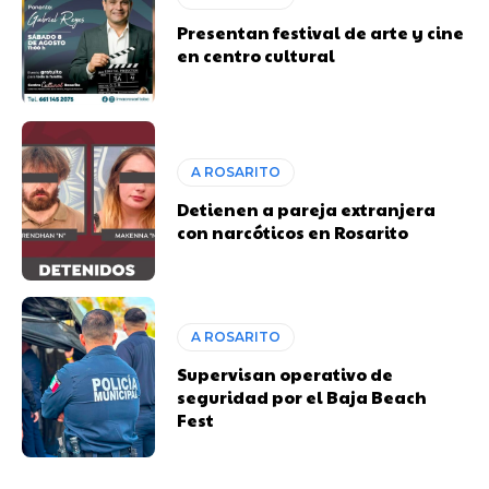
Presentan festival de arte y cine
en centro cultural
A ROSARITO
Detienen a pareja extranjera
con narcóticos en Rosarito
A ROSARITO
Supervisan operativo de
seguridad por el Baja Beach
Fest