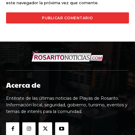
este navegador la próxima vez que comente.
Acerca de
Entérate de las últimas noticias de Playas de Rosarito.
Información local, seguridad, gobierno, turismo, eventos y
temas de interés para la comunidad.