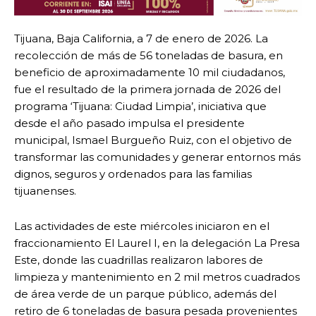
Tijuana, Baja California, a 7 de enero de 2026. La
recolección de más de 56 toneladas de basura, en
beneficio de aproximadamente 10 mil ciudadanos,
fue el resultado de la primera jornada de 2026 del
programa ‘Tijuana: Ciudad Limpia’, iniciativa que
desde el año pasado impulsa el presidente
municipal, Ismael Burgueño Ruiz, con el objetivo de
transformar las comunidades y generar entornos más
dignos, seguros y ordenados para las familias
tijuanenses.
Las actividades de este miércoles iniciaron en el
fraccionamiento El Laurel I, en la delegación La Presa
Este, donde las cuadrillas realizaron labores de
limpieza y mantenimiento en 2 mil metros cuadrados
de área verde de un parque público, además del
retiro de 6 toneladas de basura pesada provenientes