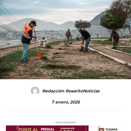
Redacción RosaritoNoticias
7 enero, 2026
- Advertisement -