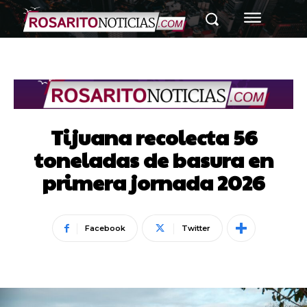
Tijuana recolecta 56
toneladas de basura en
primera jornada 2026
Facebook
Twitter