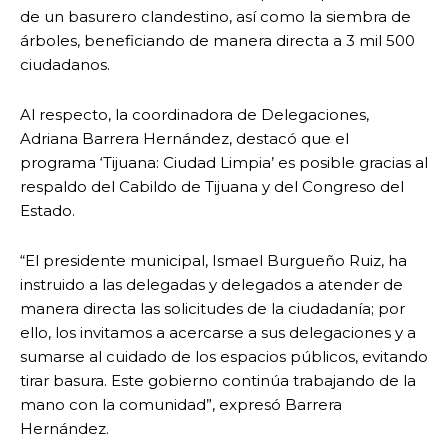
de un basurero clandestino, así como la siembra de
árboles, beneficiando de manera directa a 3 mil 500
ciudadanos.
Al respecto, la coordinadora de Delegaciones,
Adriana Barrera Hernández, destacó que el
programa ‘Tijuana: Ciudad Limpia’ es posible gracias al
respaldo del Cabildo de Tijuana y del Congreso del
Estado.
“El presidente municipal, Ismael Burgueño Ruiz, ha
instruido a las delegadas y delegados a atender de
manera directa las solicitudes de la ciudadanía; por
ello, los invitamos a acercarse a sus delegaciones y a
sumarse al cuidado de los espacios públicos, evitando
tirar basura. Este gobierno continúa trabajando de la
mano con la comunidad”, expresó Barrera
Hernández.