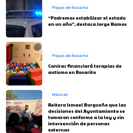
Playas de Rosarito
“Podremos estabilizar el estado
en un año”, destaca Jorge Ramos
Playas de Rosarito
Canirac financiará terapias de
autismo en Rosarito
Mexicali
Reitera Ismael Burgueño que las
decisiones del Ayuntamiento se
tomaron conforme a la ley y sin
intervención de personas
externas