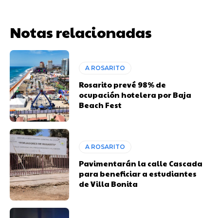
Notas relacionadas
A ROSARITO
Rosarito prevé 98% de
ocupación hotelera por Baja
Beach Fest
A ROSARITO
Pavimentarán la calle Cascada
para beneficiar a estudiantes
de Villa Bonita