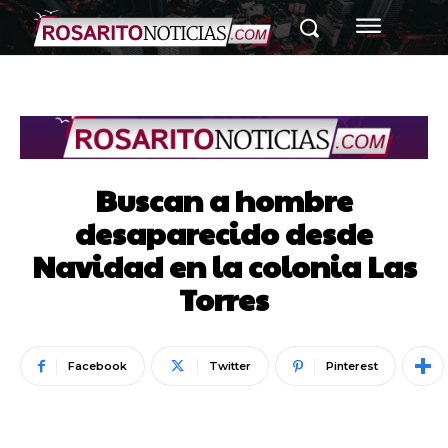
Buscan a hombre
desaparecido desde
Navidad en la colonia Las
Torres
Facebook
Twitter
Pinterest