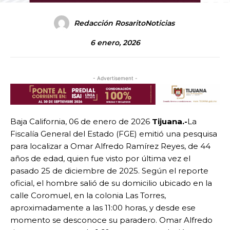
Redacción RosaritoNoticias
6 enero, 2026
- Advertisement -
Baja California, 06 de enero de 2026
Tijuana.-
La
Fiscalía General del Estado (FGE) emitió una pesquisa
para localizar a Omar Alfredo Ramírez Reyes, de 44
años de edad, quien fue visto por última vez el
pasado 25 de diciembre de 2025. Según el reporte
oficial, el hombre salió de su domicilio ubicado en la
calle Coromuel, en la colonia Las Torres,
aproximadamente a las 11:00 horas, y desde ese
momento se desconoce su paradero. Omar Alfredo