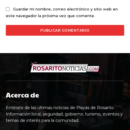
Guardar mi nombre, correo electrónico y sitio web en
este navegador la próxima vez que comente.
Acerca de
Entérate de las últimas noticias de Playas de Rosarito.
Información local, seguridad, gobierno, turismo, eventos y
temas de interés para la comunidad.