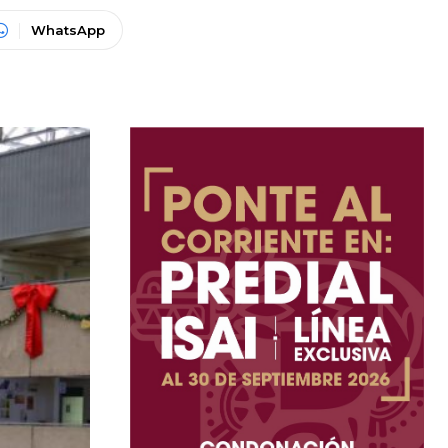
WhatsApp