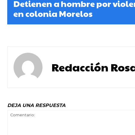
Detienen a hombre por viole
en colonia Morelos
Redacción Rosa
DEJA UNA RESPUESTA