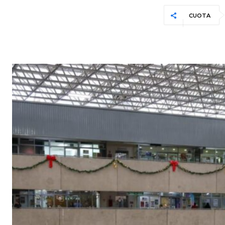
CUOTA