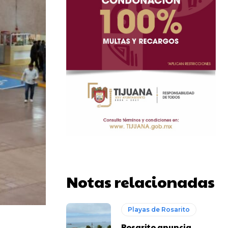
Notas relacionadas
Playas de Rosarito
Rosarito anuncia