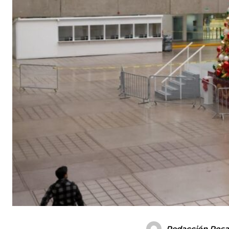
Redacción Rosar