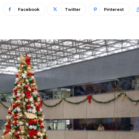
Facebook
Twitter
Pinterest