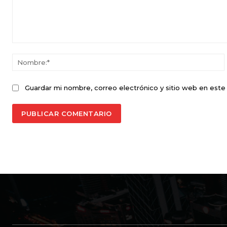
Comentario:
Guardar mi nombre, correo electrónico y sitio web en est