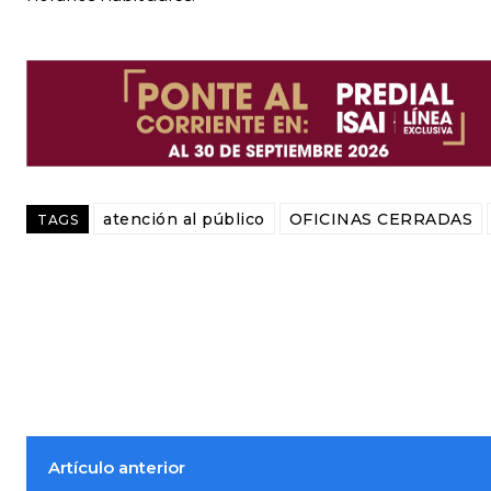
atención al público
OFICINAS CERRADAS
TAGS
Artículo anterior