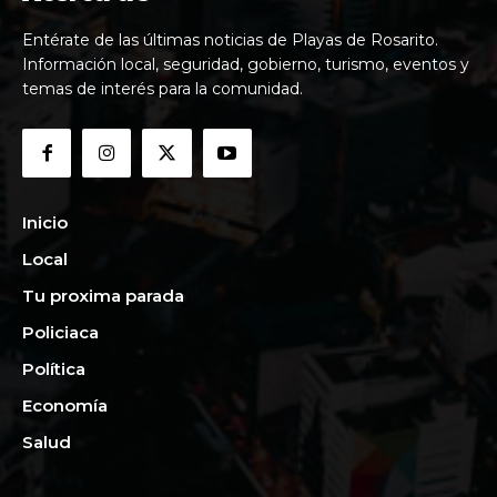
Entérate de las últimas noticias de Playas de Rosarito.
Información local, seguridad, gobierno, turismo, eventos y
temas de interés para la comunidad.
Inicio
Local
Tu proxima parada
Policiaca
Política
Economía
Salud