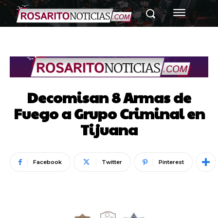
Decomisan 8 Armas de
Fuego a Grupo Criminal en
Tijuana
Facebook
Twitter
Pinterest