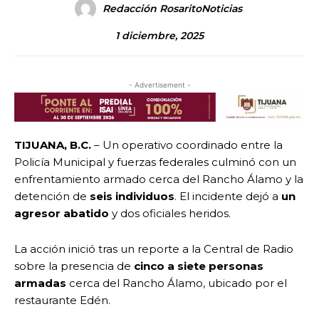
Redacción RosaritoNoticias
1 diciembre, 2025
- Advertisement -
TIJUANA, B.C.
– Un operativo coordinado entre la
Policía Municipal y fuerzas federales culminó con un
enfrentamiento armado cerca del Rancho Álamo y la
detención de
seis individuos
. El incidente dejó a
un
agresor abatido
y dos oficiales heridos.
La acción inició tras un reporte a la Central de Radio
sobre la presencia de
cinco a siete personas
armadas
cerca del Rancho Álamo, ubicado por el
restaurante Edén.