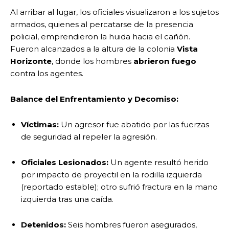
Al arribar al lugar, los oficiales visualizaron a los sujetos
armados, quienes al percatarse de la presencia
policial, emprendieron la huida hacia el cañón.
Fueron alcanzados a la altura de la colonia
Vista
Horizonte
, donde los hombres
abrieron fuego
contra los agentes.
Balance del Enfrentamiento y Decomiso:
Víctimas:
Un agresor fue abatido por las fuerzas
de seguridad al repeler la agresión.
Oficiales Lesionados:
Un agente resultó herido
por impacto de proyectil en la rodilla izquierda
(reportado estable); otro sufrió fractura en la mano
izquierda tras una caída.
Detenidos:
Seis hombres fueron asegurados,