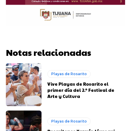
Notas relacionadas
Playas de Rosarito
Vive Playas de Rosarito el
primer día del 2.º Festival de
Arte y Cultura
Playas de Rosarito