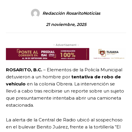
Redacción RosaritoNoticias
21 noviembre, 2025
- Advertisement -
ROSARITO, B.C.
– Elementos de la Policía Municipal
detuvieron a un hombre por
tentativa de robo de
vehículo
en la colonia Obrera. La intervención se
llevó a cabo tras recibirse un reporte sobre un sujeto
que presuntamente intentaba abrir una camioneta
estacionada.
La alerta de la Central de Radio ubicó al sospechoso
en el bulevar Benito Juárez, frente a la tortillería “El