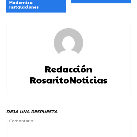
Moderniza
Instalaciones
Redacción
RosaritoNoticias
DEJA UNA RESPUESTA