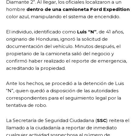
Diamante 2”. Al llegar, los oficiales localizaron a un
hombre
dentro de una camioneta Ford Expedition
color azul, manipulando el sistema de encendido.
El individuo, identificado como
Luis “N”
, de 41 años,
originario de Honduras, ignoró la solicitud de
documentación del vehículo. Minutos después, el
propietario de la camioneta salió del negocio y
confirmó haber realizado el reporte de emergencia,
acreditando la propiedad.
Ante los hechos, se procedió a la detención de Luis
“N”, quien quedó a disposición de las autoridades
correspondientes para el seguimiento legal por la
tentativa de robo.
La Secretaría de Seguridad Ciudadana (
SSC
) reitera el
llamado a la ciudadanía a reportar de inmediato
cualquier actividad sospechosa al número de