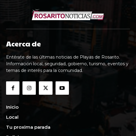
Acerca de
Entérate de las últimas noticias de Playas de Rosarito.
Información local, seguridad, gobierno, turismo, eventos y
temas de interés para la comunidad.
Inicio
Local
Tu proxima parada