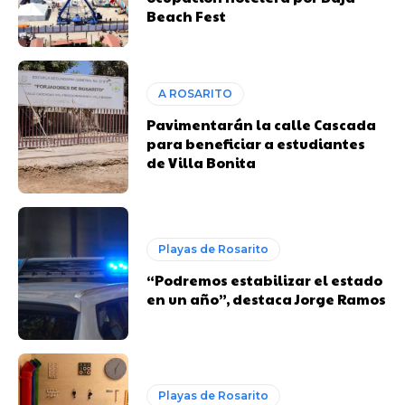
Beach Fest
A ROSARITO
Pavimentarán la calle Cascada
para beneficiar a estudiantes
de Villa Bonita
Playas de Rosarito
“Podremos estabilizar el estado
en un año”, destaca Jorge Ramos
Playas de Rosarito