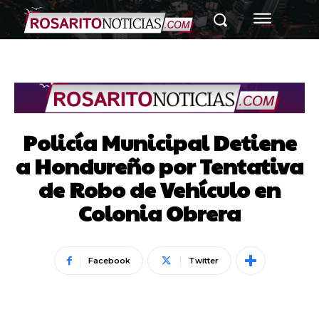
Policía Municipal Detiene
a Hondureño por Tentativa
de Robo de Vehículo en
Colonia Obrera
Facebook
Twitter