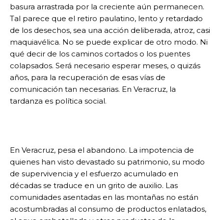
basura arrastrada por la creciente aún permanecen.
Tal parece que el retiro paulatino, lento y retardado
de los desechos, sea una acción deliberada, atroz, casi
maquiavélica. No se puede explicar de otro modo. Ni
qué decir de los caminos cortados o los puentes
colapsados. Será necesario esperar meses, o quizás
años, para la recuperación de esas vías de
comunicación tan necesarias. En Veracruz, la
tardanza es política social.
En Veracruz, pesa el abandono. La impotencia de
quienes han visto devastado su patrimonio, su modo
de supervivencia y el esfuerzo acumulado en
décadas se traduce en un grito de auxilio. Las
comunidades asentadas en las montañas no están
acostumbradas al consumo de productos enlatados,