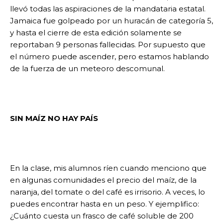
llevó todas las aspiraciones de la mandataria estatal.
Jamaica fue golpeado por un huracán de categoría 5,
y hasta el cierre de esta edición solamente se
reportaban 9 personas fallecidas. Por supuesto que
el número puede ascender, pero estamos hablando
de la fuerza de un meteoro descomunal.
SIN MAÍZ NO HAY PAÍS
En la clase, mis alumnos ríen cuando menciono que
en algunas comunidades el precio del maíz, de la
naranja, del tomate o del café es irrisorio. A veces, lo
puedes encontrar hasta en un peso. Y ejemplifico:
¿Cuánto cuesta un frasco de café soluble de 200