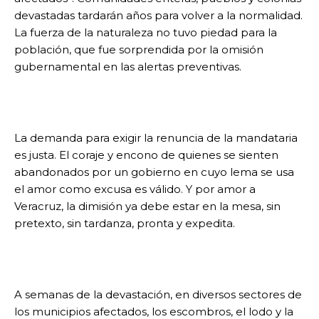
devastadas tardarán años para volver a la normalidad.
La fuerza de la naturaleza no tuvo piedad para la
población, que fue sorprendida por la omisión
gubernamental en las alertas preventivas.
La demanda para exigir la renuncia de la mandataria
es justa. El coraje y encono de quienes se sienten
abandonados por un gobierno en cuyo lema se usa
el amor como excusa es válido. Y por amor a
Veracruz, la dimisión ya debe estar en la mesa, sin
pretexto, sin tardanza, pronta y expedita.
A semanas de la devastación, en diversos sectores de
los municipios afectados, los escombros, el lodo y la