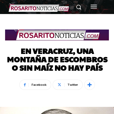
EN VERACRUZ, UNA
MONTAÑA DE ESCOMBROS
O SIN MAÍZ NO HAY PAÍS
Facebook
Twitter