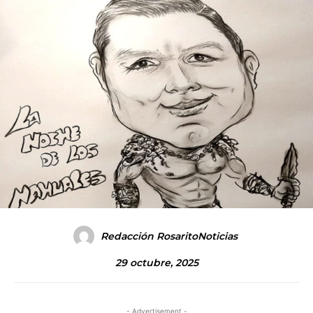
Redacción RosaritoNoticias
29 octubre, 2025
- Advertisement -