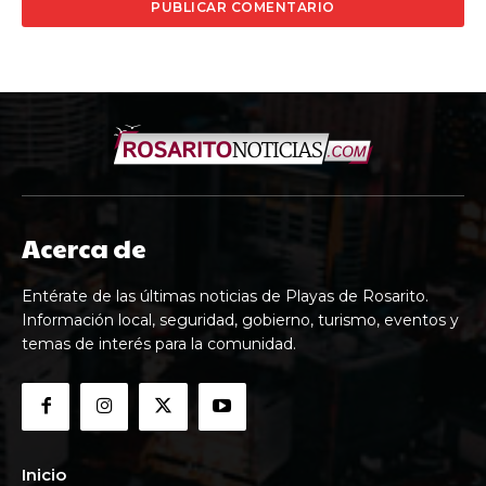
Acerca de
Entérate de las últimas noticias de Playas de Rosarito.
Información local, seguridad, gobierno, turismo, eventos y
temas de interés para la comunidad.
Inicio