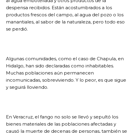
al agua embotellada y otros productos de la
despensa recibidos. Están acostumbrados a los
productos frescos del campo, al agua del pozo o los
manantiales, al sabor de la naturaleza, pero todo eso
se perdió.
Algunas comunidades, como el caso de Chapula, en
Hidalgo, han sido declaradas como inhabitables.
Muchas poblaciones aún permanecen
incomunicadas, sobreviviendo. Y lo peor, es que sigue
y seguirá lloviendo.
En Veracruz, el fango no solo se llevó y sepultó los
bienes materiales de las poblaciones afectadas y
causó la muerte de decenas de personas, también se