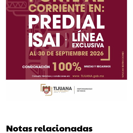
Notas relacionadas