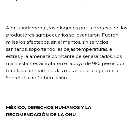
Afortunadamente, los bloqueos por la protesta de los
productores agropecuarios se levantaron. Fueron
miles los afectados, sin alimentos, sin servicios
sanitarios, soportando las bajas temperaturas, el
estrés y la amenaza constante de ser asaltados. Los
manifestantes aceptaron el apoyo de 950 pesos por
tonelada de maíz, tras las mesas de diálogo con la
Secretaría de Gobernación.
MÉXICO, DERECHOS HUMANOS Y LA
RECOMENDACIÓN DE LA ONU