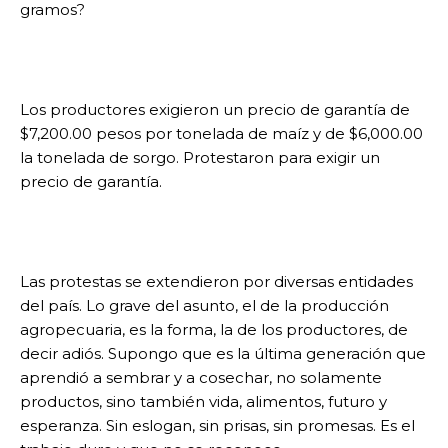
gramos?
Los productores exigieron un precio de garantía de
$7,200.00 pesos por tonelada de maíz y de $6,000.00
la tonelada de sorgo. Protestaron para exigir un
precio de garantía.
Las protestas se extendieron por diversas entidades
del país. Lo grave del asunto, el de la producción
agropecuaria, es la forma, la de los productores, de
decir adiós. Supongo que es la última generación que
aprendió a sembrar y a cosechar, no solamente
productos, sino también vida, alimentos, futuro y
esperanza. Sin eslogan, sin prisas, sin promesas. Es el