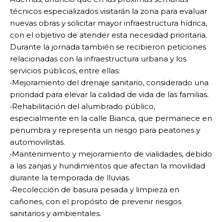
técnicos especializados visitarán la zona para evaluar
nuevas obras y solicitar mayor infraestructura hídrica,
con el objetivo de atender esta necesidad prioritaria.
Durante la jornada también se recibieron peticiones
relacionadas con la infraestructura urbana y los
servicios públicos, entre ellas:
•Mejoramiento del drenaje sanitario, considerado una
prioridad para elevar la calidad de vida de las familias.
•Rehabilitación del alumbrado público,
especialmente en la calle Bianca, que permanece en
penumbra y representa un riesgo para peatones y
automovilistas.
•Mantenimiento y mejoramiento de vialidades, debido
a las zanjas y hundimientos que afectan la movilidad
durante la temporada de lluvias.
•Recolección de basura pesada y limpieza en
cañones, con el propósito de prevenir riesgos
sanitarios y ambientales.