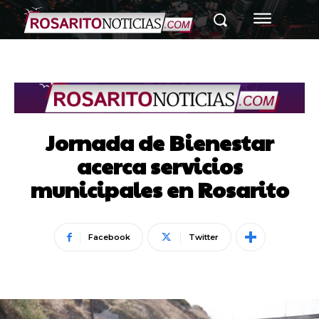
Jornada de Bienestar
acerca servicios
municipales en Rosarito
Facebook
Twitter