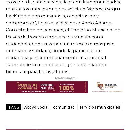
“Nos toca ir, caminar y platicar con las comunidades,
realizar los trabajos que nos solicitan. Vamos a seguir
haciéndolo con constancia, organización y
compromiso”, finalizó la alcaldesa Rocío Adame.
Con este tipo de acciones, el Gobierno Municipal de
Playas de Rosarito fortalece su vínculo con la
ciudadanía, construyendo un municipio más justo,
ordenado y solidario, donde la participación
ciudadana y el acompañamiento institucional
avanzan de la mano para lograr un verdadero
bienestar para todas y todos.
- Advertisement -
TAGS
Apoyo Social
comunidad
servicios municipales