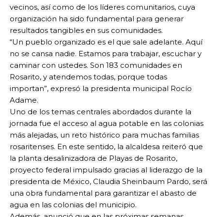
vecinos, así como de los líderes comunitarios, cuya
organización ha sido fundamental para generar
resultados tangibles en sus comunidades.
“Un pueblo organizado es el que sale adelante. Aquí
no se cansa nadie. Estamos para trabajar, escuchar y
caminar con ustedes. Son 183 comunidades en
Rosarito, y atendemos todas, porque todas
importan”, expresó la presidenta municipal Rocío
Adame.
Uno de los temas centrales abordados durante la
jornada fue el acceso al agua potable en las colonias
más alejadas, un reto histórico para muchas familias
rosaritenses. En este sentido, la alcaldesa reiteró que
la planta desalinizadora de Playas de Rosarito,
proyecto federal impulsado gracias al liderazgo de la
presidenta de México, Claudia Sheinbaum Pardo, será
una obra fundamental para garantizar el abasto de
agua en las colonias del municipio.
Además, anunció que en las próximas semanas