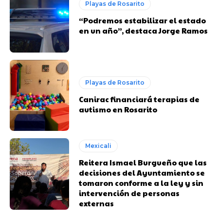
Playas de Rosarito
“Podremos estabilizar el estado
en un año”, destaca Jorge Ramos
Playas de Rosarito
Canirac financiará terapias de
autismo en Rosarito
Mexicali
Reitera Ismael Burgueño que las
decisiones del Ayuntamiento se
tomaron conforme a la ley y sin
intervención de personas
externas