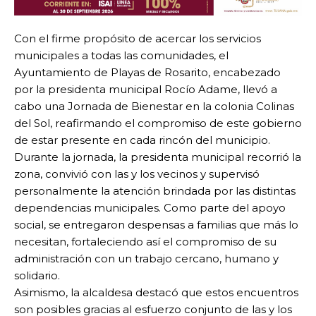
Con el firme propósito de acercar los servicios
municipales a todas las comunidades, el
Ayuntamiento de Playas de Rosarito, encabezado
por la presidenta municipal Rocío Adame, llevó a
cabo una Jornada de Bienestar en la colonia Colinas
del Sol, reafirmando el compromiso de este gobierno
de estar presente en cada rincón del municipio.
Durante la jornada, la presidenta municipal recorrió la
zona, convivió con las y los vecinos y supervisó
personalmente la atención brindada por las distintas
dependencias municipales. Como parte del apoyo
social, se entregaron despensas a familias que más lo
necesitan, fortaleciendo así el compromiso de su
administración con un trabajo cercano, humano y
solidario.
Asimismo, la alcaldesa destacó que estos encuentros
son posibles gracias al esfuerzo conjunto de las y los