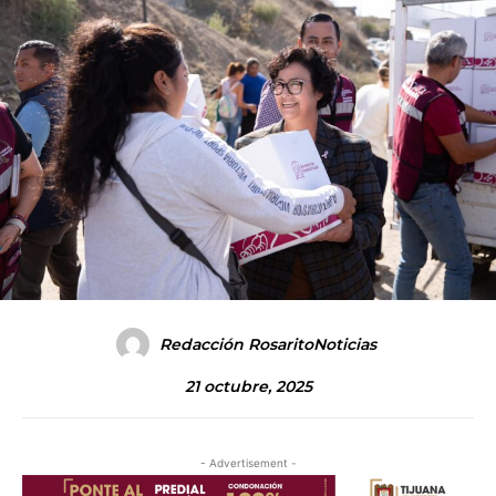
Redacción RosaritoNoticias
21 octubre, 2025
- Advertisement -