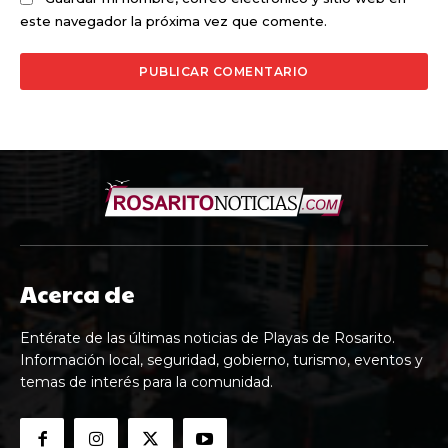
este navegador la próxima vez que comente.
Acerca de
Entérate de las últimas noticias de Playas de Rosarito.
Información local, seguridad, gobierno, turismo, eventos y
temas de interés para la comunidad.