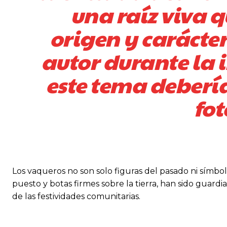
una raíz viva 
origen y carácter
autor durante la 
este tema deberí
fot
Los vaqueros no son solo figuras del pasado ni símbol
puesto y botas firmes sobre la tierra, han sido guardi
de las festividades comunitarias.