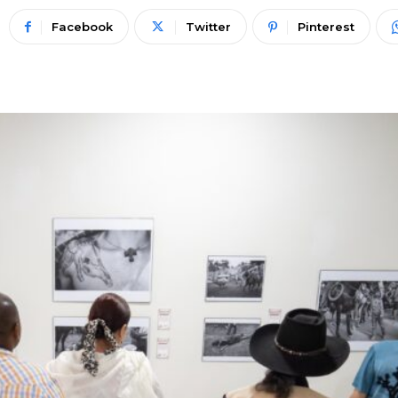
Facebook
Twitter
Pinterest