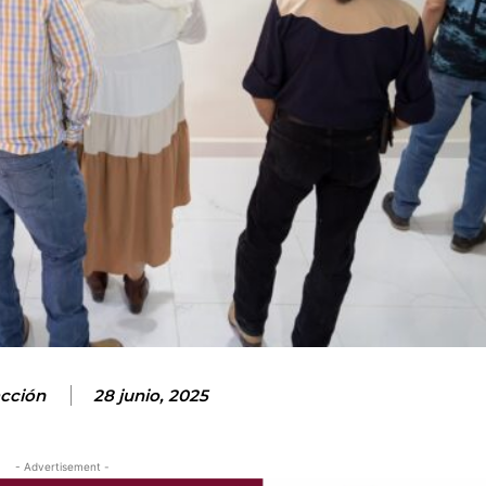
cción
28 junio, 2025
- Advertisement -