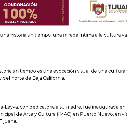
una historia sin tiempo: una mirada íntima a la cultura 
toria sin tiempo es una evocación visual de una cultura 
del norte de Baja California.
a-Leyva, con dedicatoria a su madre, fue inaugurada en 
unicipal de Arte y Cultura (IMAC) en Puerto Nuevo, en ví
Tijuana.