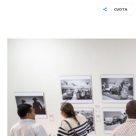
CUOTA