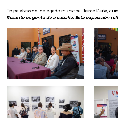
En palabras del delegado municipal Jaime Peña, quien
Rosarito es gente de a caballo. Esta exposición ref