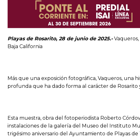
Playas de Rosarito, 28 de junio de 2025.-
Vaqueros, 
Baja California
Más que una exposición fotográfica, Vaqueros, una his
profunda que ha dado forma al carácter de Rosarito y 
Esta muestra, obra del fotoperiodista Roberto Córdov
instalaciones de la galería del Museo del Instituto M
trigésimo aniversario del Ayuntamiento de Playas de 