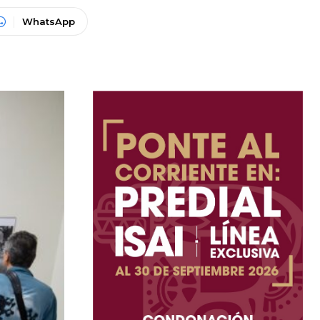
WhatsApp