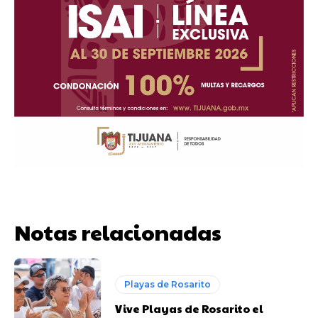
Notas relacionadas
Playas de Rosarito
Vive Playas de Rosarito el