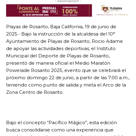
- Advertisement -
Playas de Rosarito, Baja California, 19 de junio de
2025.- Bajo la instrucción de la alcaldesa del 10°
Ayuntamiento de Playas de Rosarito, Rocio Adame
de apoyar las actividades deportivas; el Instituto
Municipal del Deporte de Playas de Rosarito,
presentó de manera oficial el Medio Maratón
Powerade Rosarito 2025, evento que se celebrará el
próximo domingo 22 de junio, a partir de las 7:00 a.m.,
teniendo como punto de salida y meta el Arco de la
Zona Centro de Rosarito.
Bajo el concepto “Pacífico Mágico”, esta edición
busca consolidarse como una experiencia que