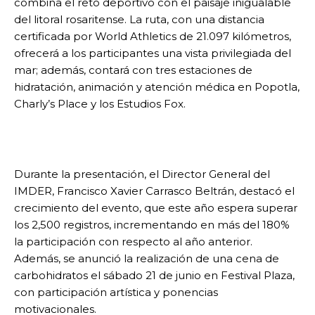
combina el reto deportivo con el paisaje inigualable
del litoral rosaritense. La ruta, con una distancia
certificada por World Athletics de 21.097 kilómetros,
ofrecerá a los participantes una vista privilegiada del
mar; además, contará con tres estaciones de
hidratación, animación y atención médica en Popotla,
Charly’s Place y los Estudios Fox.
Durante la presentación, el Director General del
IMDER, Francisco Xavier Carrasco Beltrán, destacó el
crecimiento del evento, que este año espera superar
los 2,500 registros, incrementando en más del 180%
la participación con respecto al año anterior.
Además, se anunció la realización de una cena de
carbohidratos el sábado 21 de junio en Festival Plaza,
con participación artística y ponencias
motivacionales.