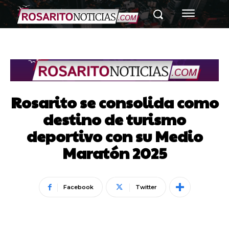
Rosarito se consolida como
destino de turismo
deportivo con su Medio
Maratón 2025
Facebook
Twitter