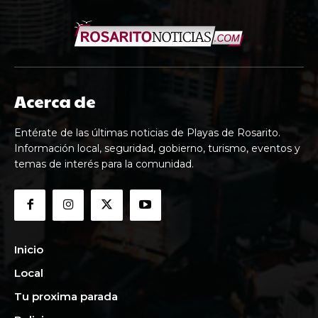
Acerca de
Entérate de las últimas noticias de Playas de Rosarito.
Información local, seguridad, gobierno, turismo, eventos y
temas de interés para la comunidad.
Inicio
Local
Tu proxima parada