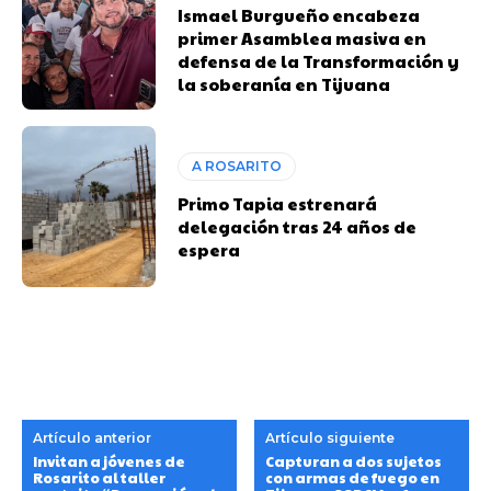
Ismael Burgueño encabeza
primer Asamblea masiva en
defensa de la Transformación y
la soberanía en Tijuana
A ROSARITO
Primo Tapia estrenará
delegación tras 24 años de
espera
Artículo anterior
Artículo siguiente
Invitan a jóvenes de
Capturan a dos sujetos
Rosarito al taller
con armas de fuego en