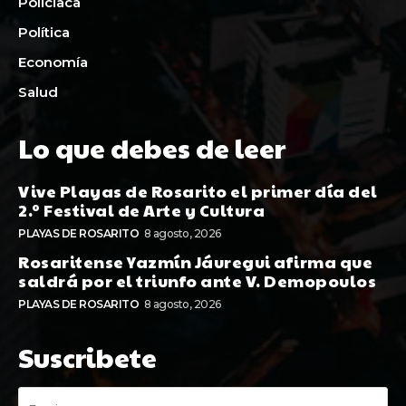
Policiaca
Política
Economía
Salud
Lo que debes de leer
Vive Playas de Rosarito el primer día del
2.º Festival de Arte y Cultura
PLAYAS DE ROSARITO
8 agosto, 2026
Rosaritense Yazmín Jáuregui afirma que
saldrá por el triunfo ante V. Demopoulos
PLAYAS DE ROSARITO
8 agosto, 2026
Suscribete