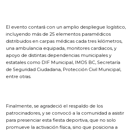
El evento contará con un amplio despliegue logístico,
incluyendo más de 25 elementos paramédicos
distribuidos en carpas médicas cada tres kilómetros,
una ambulancia equipada, monitores cardiacos, y
apoyo de distintas dependencias municipales y
estatales como DIF Municipal, IMOS BC, Secretaría
de Seguridad Ciudadana, Protección Civil Municipal,
entre otras.
Finalmente, se agradeció el respaldo de los
patrocinadores, y se convocó a la comunidad a asistir
para presenciar esta fiesta deportiva, que no solo
promueve la activación física, sino que posiciona a