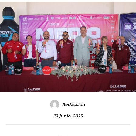
Redacción
19 junio, 2025