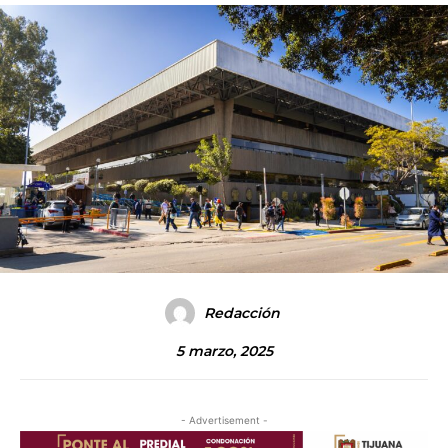
Redacción
5 marzo, 2025
- Advertisement -