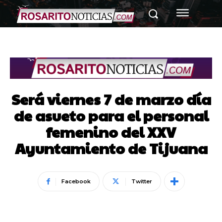
Será viernes 7 de marzo día
de asueto para el personal
femenino del XXV
Ayuntamiento de Tijuana
Facebook
Twitter