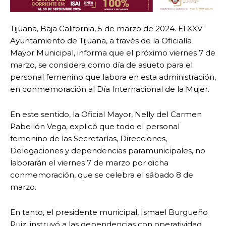
Tijuana, Baja California, 5 de marzo de 2024. El XXV
Ayuntamiento de Tijuana, a través de la Oficialía
Mayor Municipal, informa que el próximo viernes 7 de
marzo, se considera como día de asueto para el
personal femenino que labora en esta administración,
en conmemoración al Día Internacional de la Mujer.
En este sentido, la Oficial Mayor, Nelly del Carmen
Pabellón Vega, explicó que todo el personal
femenino de las Secretarías, Direcciones,
Delegaciones y dependencias paramunicipales, no
laborarán el viernes 7 de marzo por dicha
conmemoración, que se celebra el sábado 8 de
marzo.
En tanto, el presidente municipal, Ismael Burgueño
Ruiz, instruyó a las dependencias con operatividad