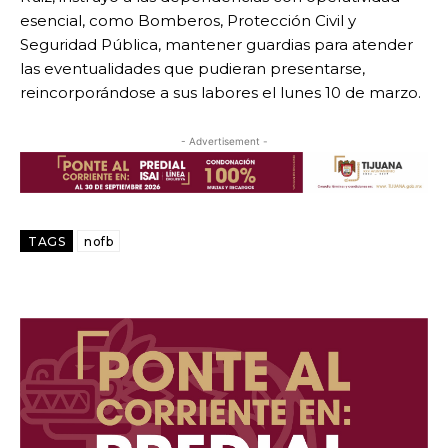
esencial, como Bomberos, Protección Civil y
Seguridad Pública, mantener guardias para atender
las eventualidades que pudieran presentarse,
reincorporándose a sus labores el lunes 10 de marzo.
- Advertisement -
TAGS
nofb