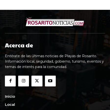
Acerca de
Entérate de las últimas noticias de Playas de Rosarito.
Información local, seguridad, gobierno, turismo, eventos y
temas de interés para la comunidad.
Inicio
Local