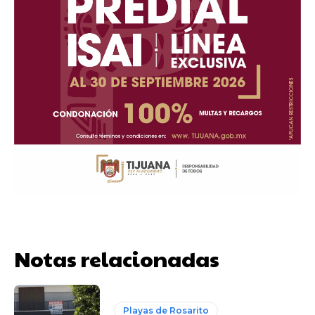
Notas relacionadas
Playas de Rosarito