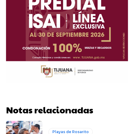
Notas relacionadas
Playas de Rosarito