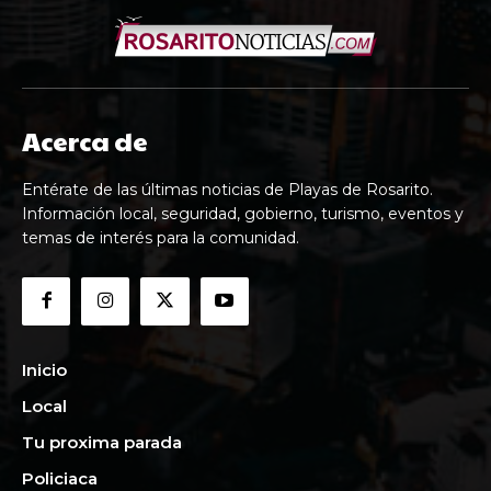
Acerca de
Entérate de las últimas noticias de Playas de Rosarito.
Información local, seguridad, gobierno, turismo, eventos y
temas de interés para la comunidad.
Inicio
Local
Tu proxima parada
Policiaca