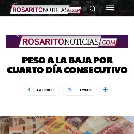
PESO A LA BAJA POR
CUARTO DÍA CONSECUTIVO
Facebook
Twitter