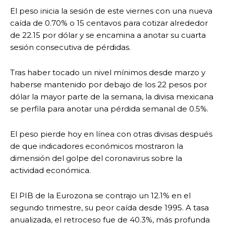
El peso inicia la sesión de este viernes con una nueva
caída de 0.70% o 15 centavos para cotizar alrededor
de 22.15 por dólar y se encamina a anotar su cuarta
sesión consecutiva de pérdidas.
Tras haber tocado un nivel mínimos desde marzo y
haberse mantenido por debajo de los 22 pesos por
dólar la mayor parte de la semana, la divisa mexicana
se perfila para anotar una pérdida semanal de 0.5%.
El peso pierde hoy en línea con otras divisas después
de que indicadores económicos mostraron la
dimensión del golpe del coronavirus sobre la
actividad económica.
El PIB de la Eurozona se contrajo un 12.1% en el
segundo trimestre, su peor caída desde 1995. A tasa
anualizada, el retroceso fue de 40.3%, más profunda