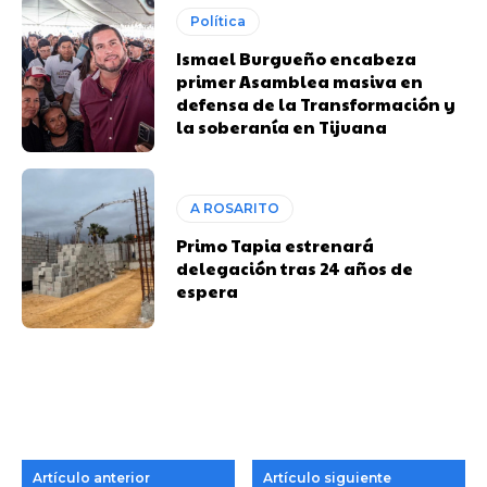
Política
Ismael Burgueño encabeza
primer Asamblea masiva en
defensa de la Transformación y
la soberanía en Tijuana
A ROSARITO
Primo Tapia estrenará
delegación tras 24 años de
espera
Artículo anterior
Artículo siguiente