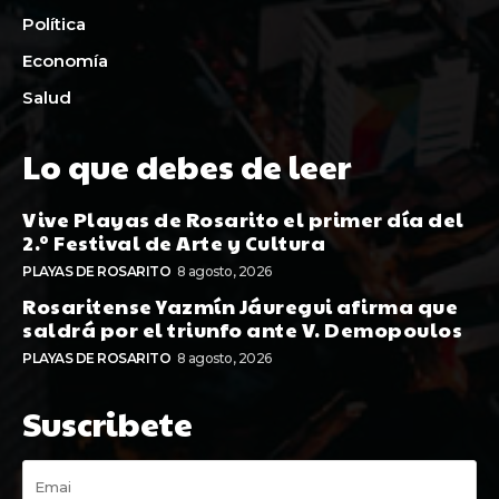
Política
Economía
Salud
Lo que debes de leer
Vive Playas de Rosarito el primer día del
2.º Festival de Arte y Cultura
PLAYAS DE ROSARITO
8 agosto, 2026
Rosaritense Yazmín Jáuregui afirma que
saldrá por el triunfo ante V. Demopoulos
PLAYAS DE ROSARITO
8 agosto, 2026
Suscribete