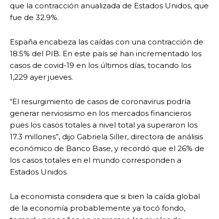
que la contracción anualizada de Estados Unidos, que
fue de 32.9%.
España encabeza las caídas con una contracción de
18.5% del PIB. En este país se han incrementado los
casos de covid-19 en los últimos días, tocando los
1,229 ayer jueves.
“El resurgimiento de casos de coronavirus podría
generar nerviosismo en los mercados financieros
pues los casos totales a nivel total ya superaron los
17.3 millones”, dijo Gabriela Siller, directora de análisis
económico de Banco Base, y recordó que el 26% de
los casos totales en el mundo corresponden a
Estados Unidos.
La economista considera que si bien la caída global
de la economía probablemente ya tocó fondo,