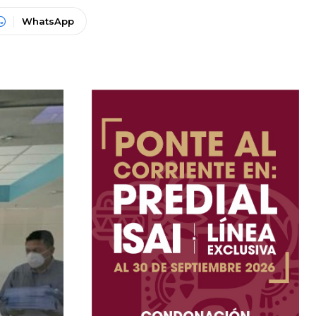
WhatsApp