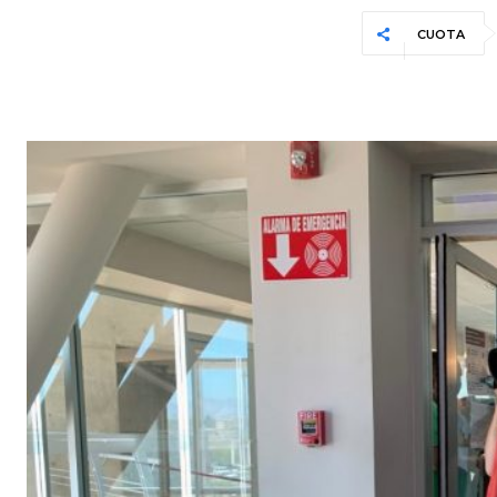
CUOTA