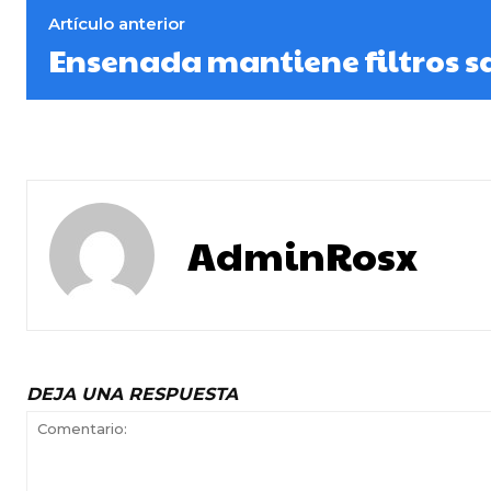
Artículo anterior
Ensenada mantiene filtros s
AdminRosx
DEJA UNA RESPUESTA