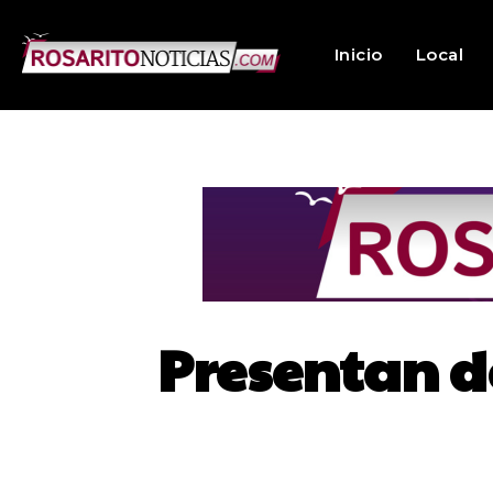
Inicio
Local
Presentan d