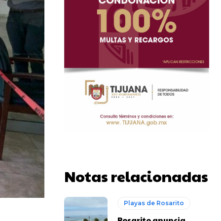
Notas relacionadas
Playas de Rosarito
Rosarito anuncia