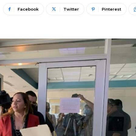
Facebook
Twitter
Pinterest