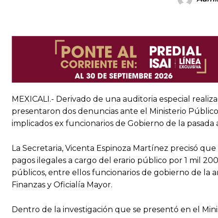
MEXICALI.- Derivado de una auditoria especial realiza
presentaron dos denuncias ante el Ministerio Público
implicados ex funcionarios de Gobierno de la pasada 
La Secretaria, Vicenta Espinoza Martínez precisó que
pagos ilegales a cargo del erario público por 1 mil 20
públicos, entre ellos funcionarios de gobierno de la 
Finanzas y Oficialía Mayor.
Dentro de la investigación que se presentó en el Min