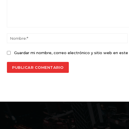
Comentario:
Guardar mi nombre, correo electrónico y sitio web en est