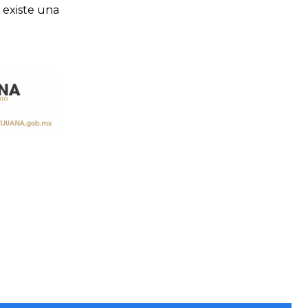
 existe una