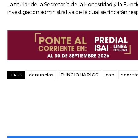
La titular de la Secretaría de la Honestidad y la Fun
investigación administrativa de la cual se fincarán res
denuncias
FUNCIONARIOS
pan
secreta
TAGS