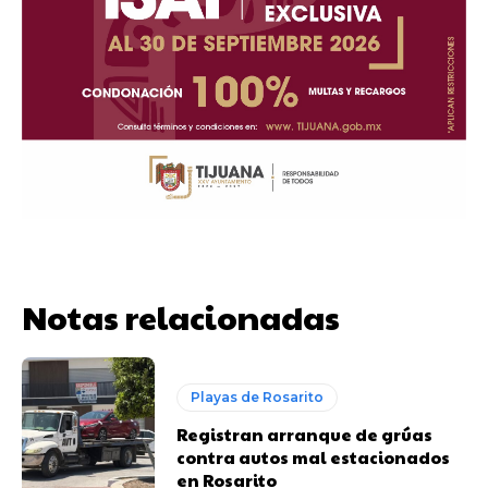
Notas relacionadas
Playas de Rosarito
Registran arranque de grúas
contra autos mal estacionados
en Rosarito