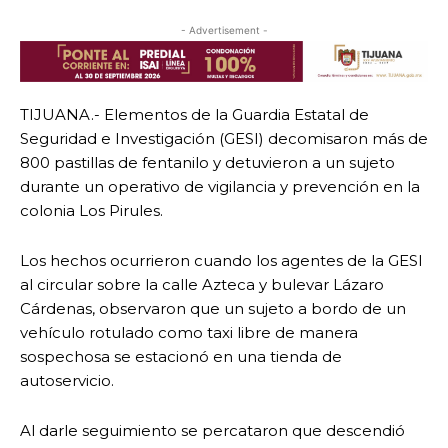
- Advertisement -
TIJUANA.- Elementos de la Guardia Estatal de
Seguridad e Investigación (GESI) decomisaron más de
800 pastillas de fentanilo y detuvieron a un sujeto
durante un operativo de vigilancia y prevención en la
colonia Los Pirules.
Los hechos ocurrieron cuando los agentes de la GESI
al circular sobre la calle Azteca y bulevar Lázaro
Cárdenas, observaron que un sujeto a bordo de un
vehículo rotulado como taxi libre de manera
sospechosa se estacionó en una tienda de
autoservicio.
Al darle seguimiento se percataron que descendió