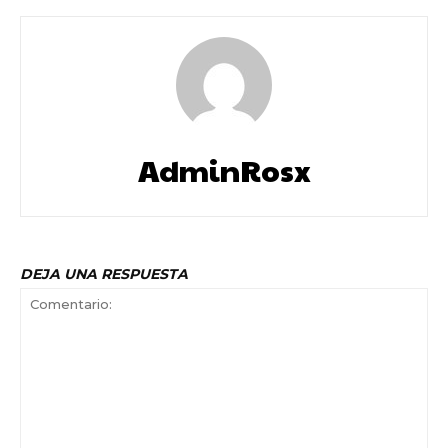
AdminRosx
DEJA UNA RESPUESTA