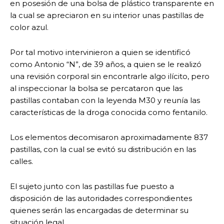
en posesión de una bolsa de plástico transparente en
la cual se apreciaron en su interior unas pastillas de
color azul.
Por tal motivo intervinieron a quien se identificó
como Antonio “N”, de 39 años, a quien se le realizó
una revisión corporal sin encontrarle algo ilícito, pero
al inspeccionar la bolsa se percataron que las
pastillas contaban con la leyenda M30 y reunía las
características de la droga conocida como fentanilo.
Los elementos decomisaron aproximadamente 837
pastillas, con la cual se evitó su distribución en las
calles.
El sujeto junto con las pastillas fue puesto a
disposición de las autoridades correspondientes
quienes serán las encargadas de determinar su
situación legal.