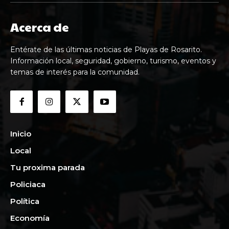
Acerca de
Entérate de las últimas noticias de Playas de Rosarito.
Información local, seguridad, gobierno, turismo, eventos y
temas de interés para la comunidad.
Inicio
Local
Tu proxima parada
Policiaca
Política
Economía