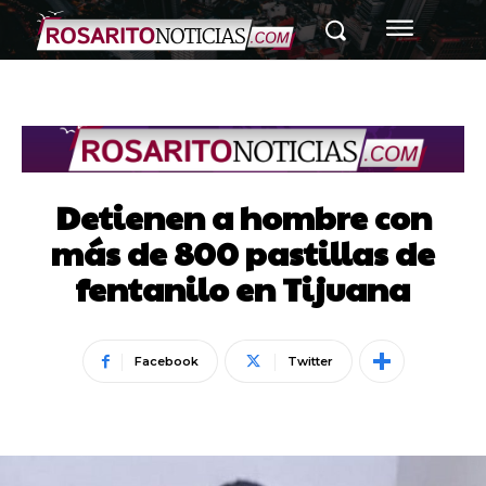
Detienen a hombre con
más de 800 pastillas de
fentanilo en Tijuana
Facebook
Twitter