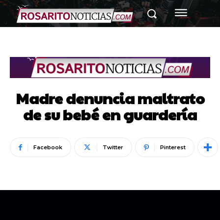
Madre denuncia maltrato
de su bebé en guardería
Facebook
Twitter
Pinterest