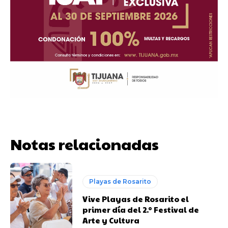
Notas relacionadas
Playas de Rosarito
Vive Playas de Rosarito el
primer día del 2.º Festival de
Arte y Cultura