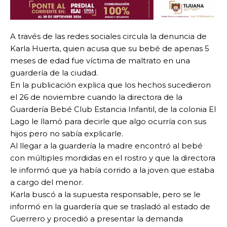
A través de las redes sociales circula la denuncia de
Karla Huerta, quien acusa que su bebé de apenas 5
meses de edad fue víctima de maltrato en una
guardería de la ciudad.
En la publicación explica que los hechos sucedieron
el 26 de noviembre cuando la directora de la
Guardería Bebé Club Estancia Infantil, de la colonia El
Lago le llamó para decirle que algo ocurría con sus
hijos pero no sabía explicarle.
Al llegar a la guardería la madre encontró al bebé
con múltiples mordidas en el rostro y que la directora
le informó que ya había corrido a la joven que estaba
a cargo del menor.
Karla buscó a la supuesta responsable, pero se le
informó en la guardería que se trasladó al estado de
Guerrero y procedió a presentar la demanda