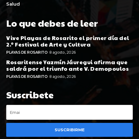
Salud
Lo que debes de leer
Vive Playas de Rosarito el primer día del
2.º Festival de Arte y Cultura
PLAYAS DE ROSARITO
8 agosto, 2026
Rosaritense Yazmín Jáuregui afirma que
saldrá por el triunfo ante V. Demopoulos
PLAYAS DE ROSARITO
8 agosto, 2026
Suscribete
SUSCRIBIRME