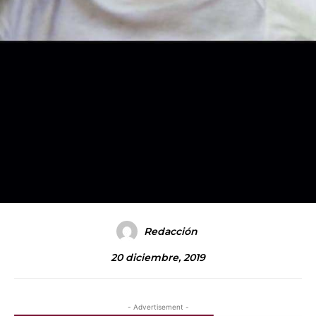
Redacción
20 diciembre, 2019
- Advertisement -