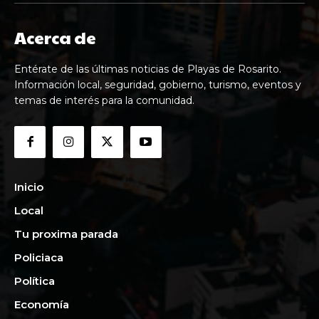
Acerca de
Entérate de las últimas noticias de Playas de Rosarito.
Información local, seguridad, gobierno, turismo, eventos y
temas de interés para la comunidad.
Inicio
Local
Tu proxima parada
Policiaca
Política
Economía