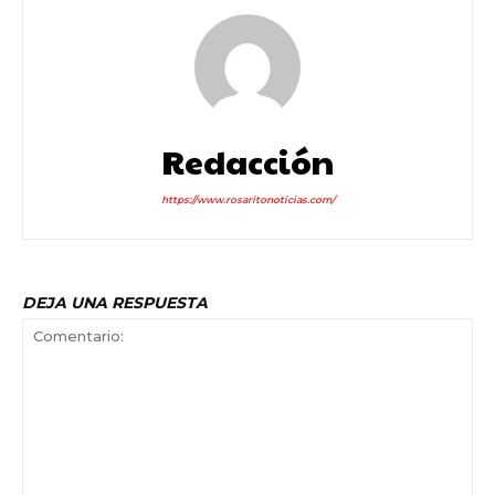
Redacción
https://www.rosaritonoticias.com/
DEJA UNA RESPUESTA