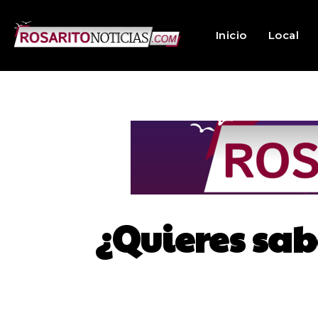
Inicio
Local
¿Quieres sab