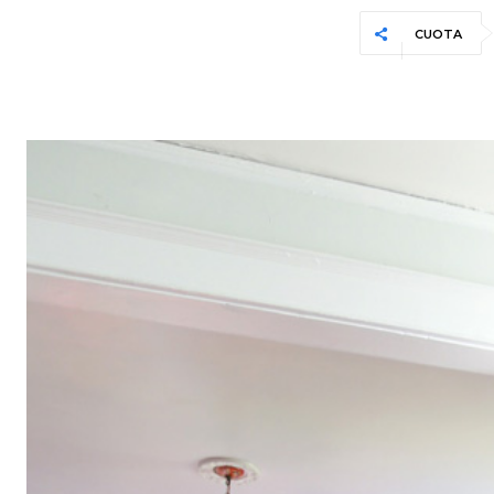
CUOTA