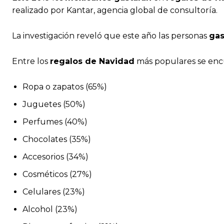
realizado por Kantar, agencia global de consultoría.
La investigación reveló que este año las personas
gas
Entre los
regalos de Navidad
más populares se enc
Ropa o zapatos (65%)
Juguetes (50%)
Perfumes (40%)
Chocolates (35%)
Accesorios (34%)
Cosméticos (27%)
Celulares (23%)
Alcohol (23%)