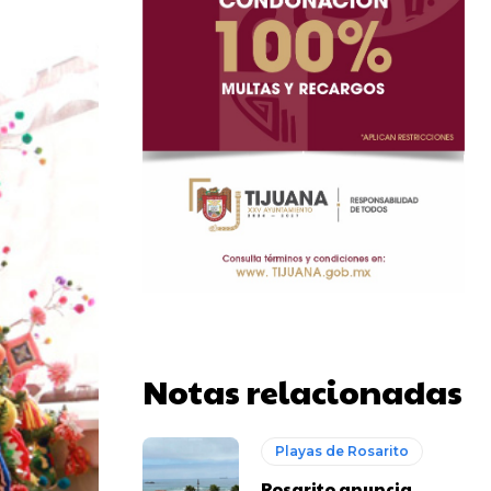
Notas relacionadas
Playas de Rosarito
Rosarito anuncia