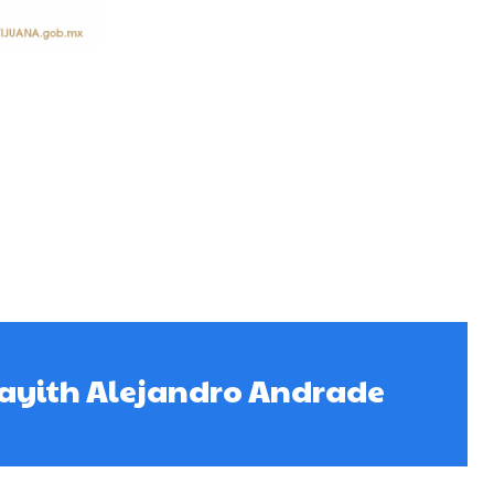
Nayith Alejandro Andrade