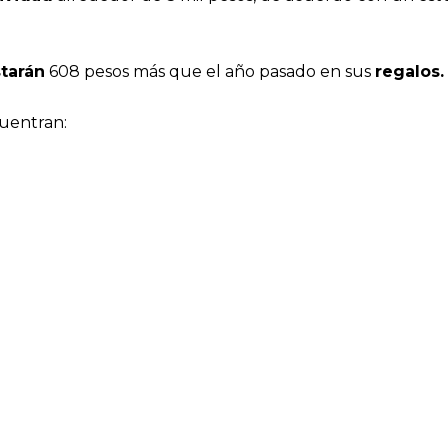
tarán
608 pesos más que el año pasado en sus
regalos
uentran: