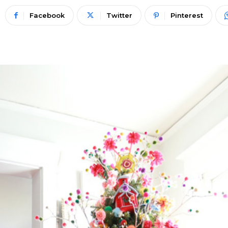
Facebook
Twitter
Pinterest