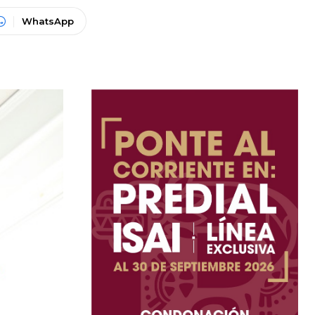
WhatsApp