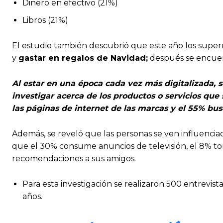
Dinero en efectivo (21%)
Libros (21%)
El estudio también descubrió que este año los super
y
gastar en
regalos de Navidad;
después se encuent
Al estar en una época cada vez más digitalizada, 
investigar acerca de los productos o servicios que
las páginas de internet de las marcas y el 55% busc
Además, se reveló que las personas se ven influenciad
que el 30% consume anuncios de televisión, el 8% to
recomendaciones a sus amigos.
Para esta investigación se realizaron 500 entrevist
años.