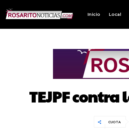
Inicio
Local
TEJPF contra 
CUOTA