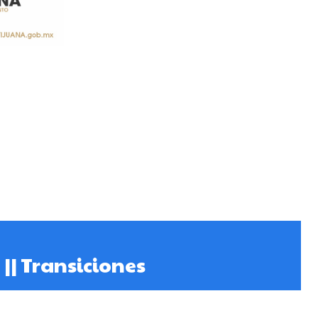
|| Transiciones