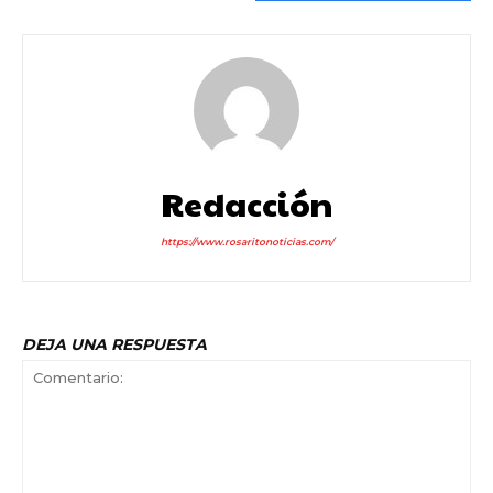
Redacción
https://www.rosaritonoticias.com/
DEJA UNA RESPUESTA