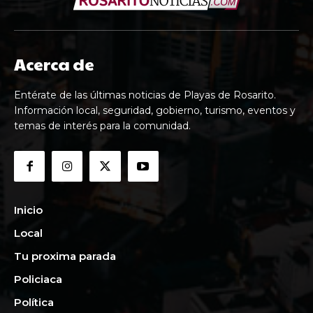
Acerca de
Entérate de las últimas noticias de Playas de Rosarito.
Información local, seguridad, gobierno, turismo, eventos y
temas de interés para la comunidad.
Inicio
Local
Tu proxima parada
Policiaca
Política