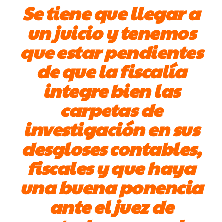
Se tiene que llegar a
un juicio y tenemos
que estar pendientes
de que la fiscalía
integre bien las
carpetas de
investigación en sus
desgloses contables,
fiscales y que haya
una buena ponencia
ante el juez de