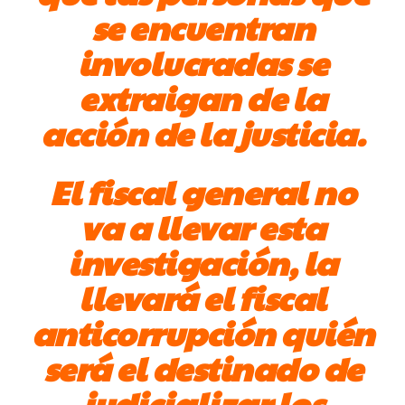
se encuentran
involucradas se
extraigan de la
acción de la justicia.
El fiscal general no
va a llevar esta
investigación, la
llevará el fiscal
anticorrupción quién
será el destinado de
judicializar los