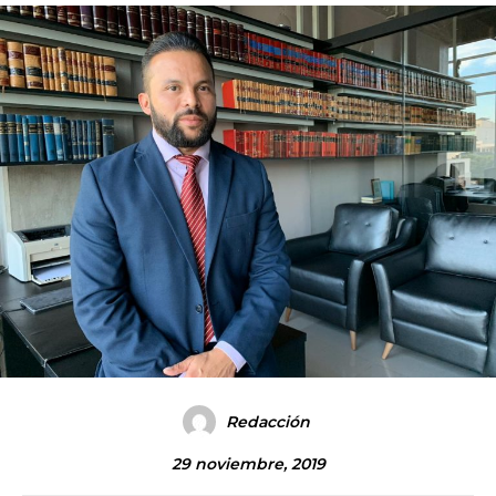
Redacción
29 noviembre, 2019