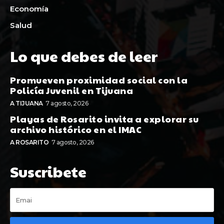
Economía
Salud
Lo que debes de leer
Promueven proximidad social con la
Policía Juvenil en Tijuana
A TIJUANA
7 agosto, 2026
Playas de Rosarito invita a explorar su
archivo histórico en el IMAC
A ROSARITO
7 agosto, 2026
Suscribete