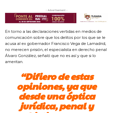
- Advertisement -
En torno a las declaraciones vertidas en medios de
comunicación sobre que los delitos por los que se le
acusa al ex gobernador Francisco Vega de Lamadrid,
no merecen prisión, el especialista en derecho penal
Álvaro González, señaló que no es así y que si lo
ameritan.
“Difiero de estas
opiniones, ya que
desde una óptica
jurídica, penal y