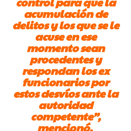
control para que la
acumulación de
delitos y los que se le
acuse en ese
momento sean
procedentes y
respondan los ex
funcionarios por
estos desvíos ante la
autoridad
competente”,
mencionó.