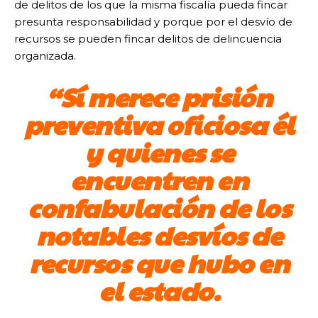
de delitos de los que la misma fiscalía pueda fincar
presunta responsabilidad y porque por el desvío de
recursos se pueden fincar delitos de delincuencia
organizada.
“Sí merece prisión
preventiva oficiosa él
y quienes se
encuentren en
confabulación de los
notables desvíos de
recursos que hubo en
el estado.