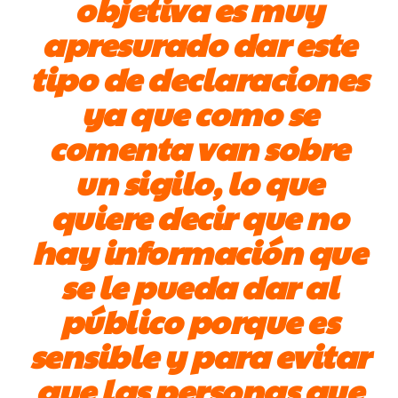
objetiva es muy
apresurado dar este
tipo de declaraciones
ya que como se
comenta van sobre
un sigilo, lo que
quiere decir que no
hay información que
se le pueda dar al
público porque es
sensible y para evitar
que las personas que