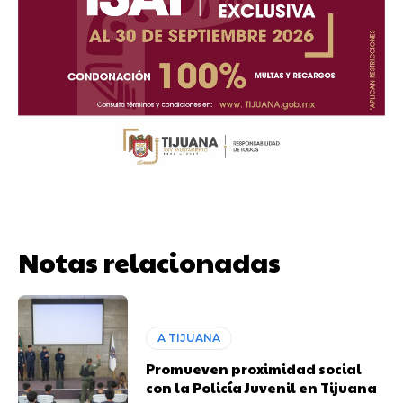
Notas relacionadas
A TIJUANA
Promueven proximidad social
con la Policía Juvenil en Tijuana