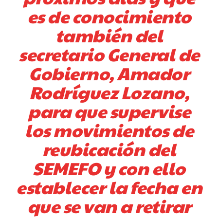
es de conocimiento
también del
secretario General de
Gobierno, Amador
Rodríguez Lozano,
para que supervise
los movimientos de
reubicación del
SEMEFO y con ello
establecer la fecha en
que se van a retirar