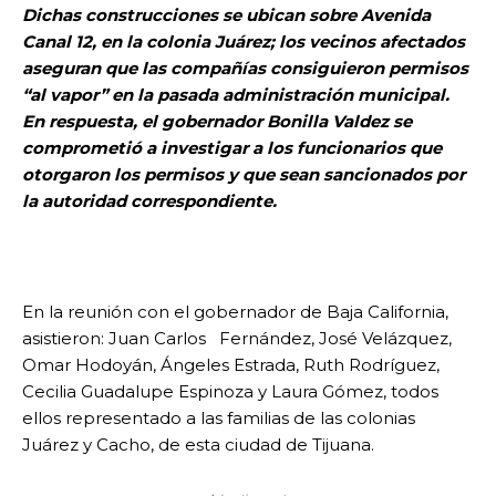
Dichas construcciones se ubican sobre Avenida
Canal 12, en la colonia Juárez; los vecinos afectados
aseguran que las compañías consiguieron permisos
“al vapor” en la pasada administración municipal.
En respuesta, el gobernador Bonilla Valdez se
comprometió a investigar a los funcionarios que
otorgaron los permisos y que sean sancionados por
la autoridad correspondiente.
En la reunión con el gobernador de Baja California,
asistieron: Juan Carlos Fernández, José Velázquez,
Omar Hodoyán, Ángeles Estrada, Ruth Rodríguez,
Cecilia Guadalupe Espinoza y Laura Gómez, todos
ellos representado a las familias de las colonias
Juárez y Cacho, de esta ciudad de Tijuana.