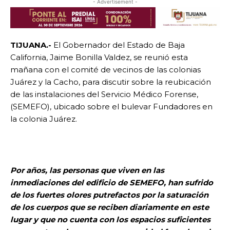
- Advertisement -
TIJUANA.-
El Gobernador del Estado de Baja
California, Jaime Bonilla Valdez, se reunió esta
mañana con el comité de vecinos de las colonias
Juárez y la Cacho, para discutir sobre la reubicación
de las instalaciones del Servicio Médico Forense,
(SEMEFO), ubicado sobre el bulevar Fundadores en
la colonia Juárez.
Por años, las personas que viven en las
inmediaciones del edificio de SEMEFO, han sufrido
de los fuertes olores putrefactos por la saturación
de los cuerpos que se reciben diariamente en este
lugar y que no cuenta con los espacios suficientes