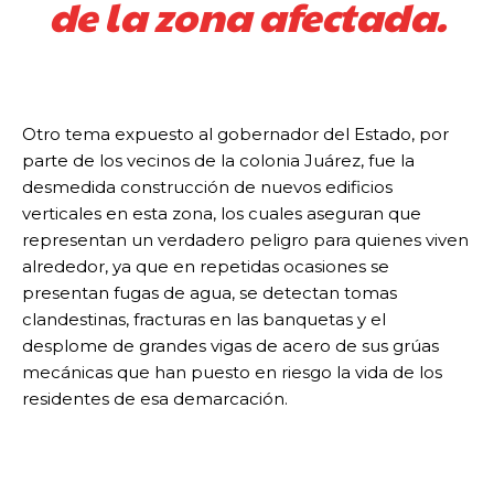
de la zona afectada.
Otro tema expuesto al gobernador del Estado, por
parte de los vecinos de la colonia Juárez, fue la
desmedida construcción de nuevos edificios
verticales en esta zona, los cuales aseguran que
representan un verdadero peligro para quienes viven
alrededor, ya que en repetidas ocasiones se
presentan fugas de agua, se detectan tomas
clandestinas, fracturas en las banquetas y el
desplome de grandes vigas de acero de sus grúas
mecánicas que han puesto en riesgo la vida de los
residentes de esa demarcación.