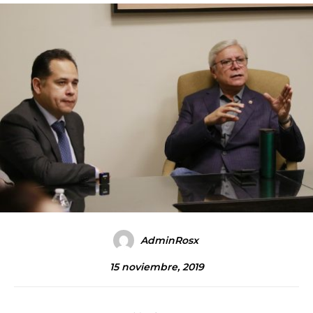
AdminRosx
15 noviembre, 2019