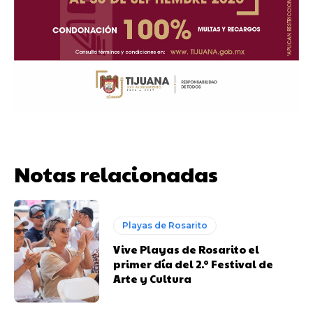
Notas relacionadas
Playas de Rosarito
Vive Playas de Rosarito el
primer día del 2.º Festival de
Arte y Cultura