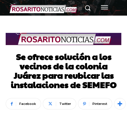
Se ofrece solución a los
vecinos de la colonia
Juárez para reubicar las
instalaciones de SEMEFO
Facebook
Twitter
Pinterest