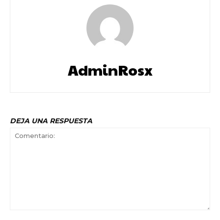
AdminRosx
DEJA UNA RESPUESTA
Comentario: