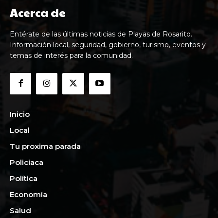
Acerca de
Entérate de las últimas noticias de Playas de Rosarito.
Información local, seguridad, gobierno, turismo, eventos y
temas de interés para la comunidad.
Inicio
Local
Tu proxima parada
Policiaca
Política
Economía
Salud