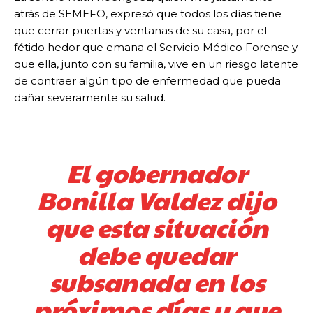
atrás de SEMEFO, expresó que todos los días tiene
que cerrar puertas y ventanas de su casa, por el
fétido hedor que emana el Servicio Médico Forense y
que ella, junto con su familia, vive en un riesgo latente
de contraer algún tipo de enfermedad que pueda
dañar severamente su salud.
El gobernador
Bonilla Valdez dijo
que esta situación
debe quedar
subsanada en los
próximos días y que