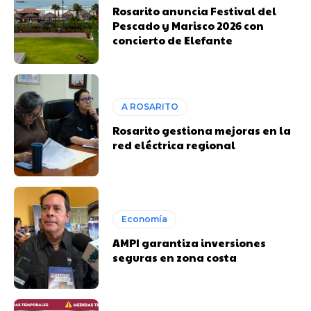
Rosarito anuncia Festival del
Pescado y Marisco 2026 con
concierto de Elefante
A ROSARITO
Rosarito gestiona mejoras en la
red eléctrica regional
Economía
AMPI garantiza inversiones
seguras en zona costa