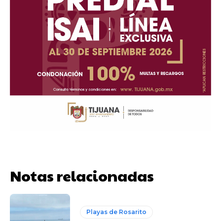
Notas relacionadas
Playas de Rosarito