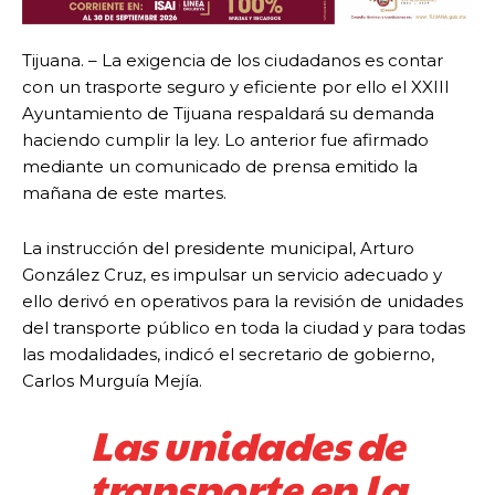
Tijuana. – La exigencia de los ciudadanos es contar
con un trasporte seguro y eficiente por ello el XXIII
Ayuntamiento de Tijuana respaldará su demanda
haciendo cumplir la ley. Lo anterior fue afirmado
mediante un comunicado de prensa emitido la
mañana de este martes.
La instrucción del presidente municipal, Arturo
González Cruz, es impulsar un servicio adecuado y
ello derivó en operativos para la revisión de unidades
del transporte público en toda la ciudad y para todas
las modalidades, indicó el secretario de gobierno,
Carlos Murguía Mejía.
Las unidades de
transporte en la