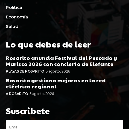
Política
Economía
Salud
Lo que debes de leer
Rosarito anuncia Festival del Pescado y
Marisco 2026 con concierto de Elefante
PLAYAS DE ROSARITO
5 agosto, 2026
Rosarito gestiona mejoras en la red
eléctrica regional
A ROSARITO
5 agosto, 2026
Suscribete