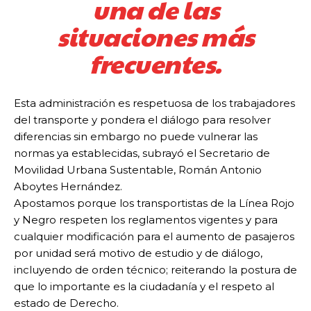
una de las
situaciones más
frecuentes.
Esta administración es respetuosa de los trabajadores
del transporte y pondera el diálogo para resolver
diferencias sin embargo no puede vulnerar las
normas ya establecidas, subrayó el Secretario de
Movilidad Urbana Sustentable, Román Antonio
Aboytes Hernández.
Apostamos porque los transportistas de la Línea Rojo
y Negro respeten los reglamentos vigentes y para
cualquier modificación para el aumento de pasajeros
por unidad será motivo de estudio y de diálogo,
incluyendo de orden técnico; reiterando la postura de
que lo importante es la ciudadanía y el respeto al
estado de Derecho.