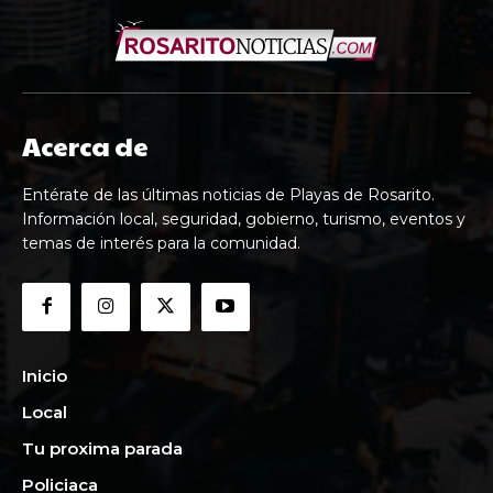
Acerca de
Entérate de las últimas noticias de Playas de Rosarito.
Información local, seguridad, gobierno, turismo, eventos y
temas de interés para la comunidad.
Inicio
Local
Tu proxima parada
Policiaca