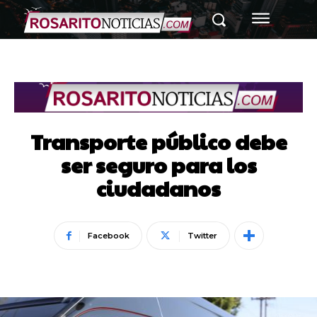
Transporte público debe
ser seguro para los
ciudadanos
Facebook
Twitter