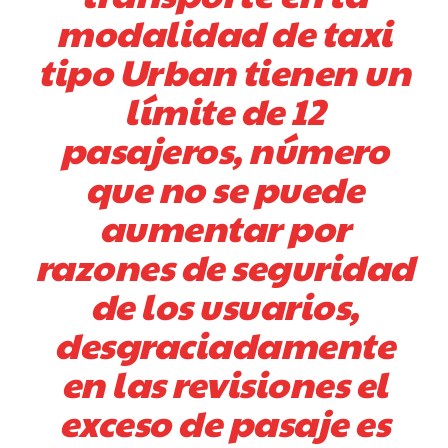
modalidad de taxi
tipo Urban tienen un
límite de 12
pasajeros, número
que no se puede
aumentar por
razones de seguridad
de los usuarios,
desgraciadamente
en las revisiones el
exceso de pasaje es