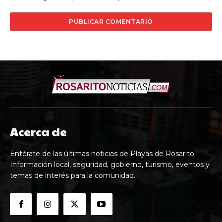
Acerca de
Entérate de las últimas noticias de Playas de Rosarito.
Información local, seguridad, gobierno, turismo, eventos y
temas de interés para la comunidad.