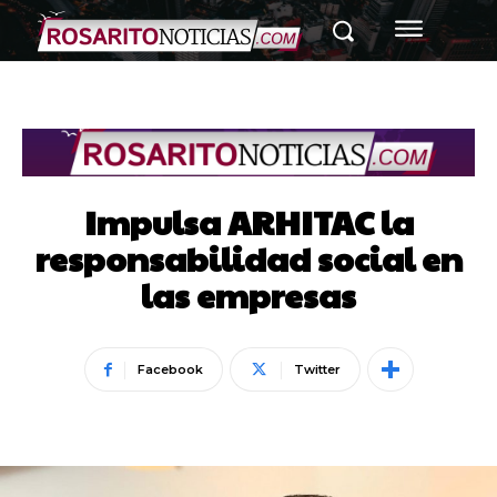
Impulsa ARHITAC la
responsabilidad social en
las empresas
Facebook
Twitter