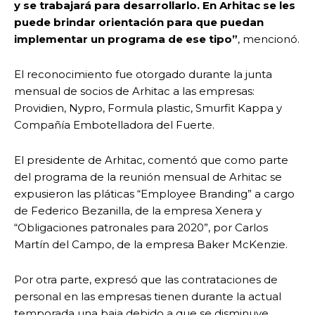
y se trabajará para desarrollarlo. En Arhitac se les
puede brindar orientación para que puedan
implementar un programa de ese tipo”
, mencionó.
El reconocimiento fue otorgado durante la junta
mensual de socios de Arhitac a las empresas:
Providien, Nypro, Formula plastic, Smurfit Kappa y
Compañía Embotelladora del Fuerte.
El presidente de Arhitac, comentó que como parte
del programa de la reunión mensual de Arhitac se
expusieron las pláticas “Employee Branding” a cargo
de Federico Bezanilla, de la empresa Xenera y
“Obligaciones patronales para 2020”, por Carlos
Martín del Campo, de la empresa Baker McKenzie.
Por otra parte, expresó que las contrataciones de
personal en las empresas tienen durante la actual
temporada una baja debido a que se disminuye