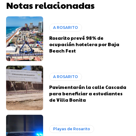
Notas relacionadas
A ROSARITO
Rosarito prevé 98% de
ocupación hotelera por Baja
Beach Fest
A ROSARITO
Pavimentarán la calle Cascada
para beneficiar a estudiantes
de Villa Bonita
Playas de Rosarito