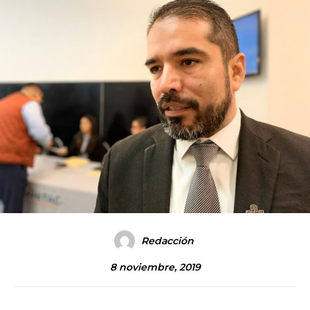
Redacción
8 noviembre, 2019