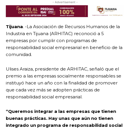
- Advertisement -
Tijuana
. -La Asociación de Recursos Humanos de la
Industria en Tijuana (ARHITAC) reconoció a 5
empresas por cumplir con programas de
responsabilidad social empresarial en beneficio de la
comunidad.
Ulises Araiza, presidente de ARHITAC, señaló que el
premio a las empresas socialmente responsables se
instituyó hace un año con la finalidad de promover
que cada vez más se adopten prácticas de
responsabilidad social empresarial.
“Queremos integrar a las empresas que tienen
buenas prácticas. Hay unas que aún no tienen
integrado un programa de responsabilidad social