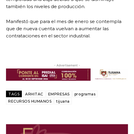
también los niveles de producción.
Manifestó que para el mes de enero se contempla
que de nueva cuenta vuelvan a aumentar las
contrataciones en el sector industrial.
- Advertisement -
TAGS
ARHITAC
EMPRESAS
programas
RECURSOS HUMANOS
tijuana