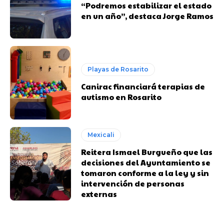
“Podremos estabilizar el estado
en un año”, destaca Jorge Ramos
Playas de Rosarito
Canirac financiará terapias de
autismo en Rosarito
Mexicali
Reitera Ismael Burgueño que las
decisiones del Ayuntamiento se
tomaron conforme a la ley y sin
intervención de personas
externas