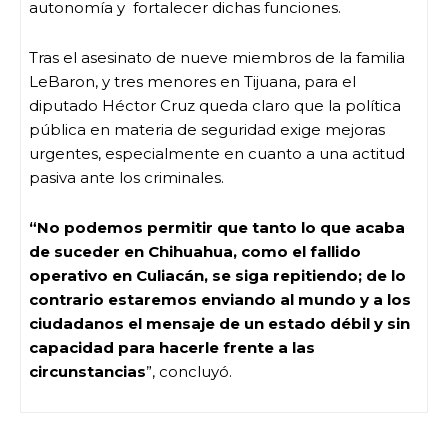
autonomía y fortalecer dichas funciones.
Tras el asesinato de nueve miembros de la familia
LeBaron, y tres menores en Tijuana, para el
diputado Héctor Cruz queda claro que la política
pública en materia de seguridad exige mejoras
urgentes, especialmente en cuanto a una actitud
pasiva ante los criminales.
“No podemos permitir que tanto lo que acaba
de suceder en Chihuahua, como el fallido
operativo en Culiacán, se siga repitiendo; de lo
contrario estaremos enviando al mundo y a los
ciudadanos el mensaje de un estado débil y sin
capacidad para hacerle frente a las
circunstancias
”, concluyó.