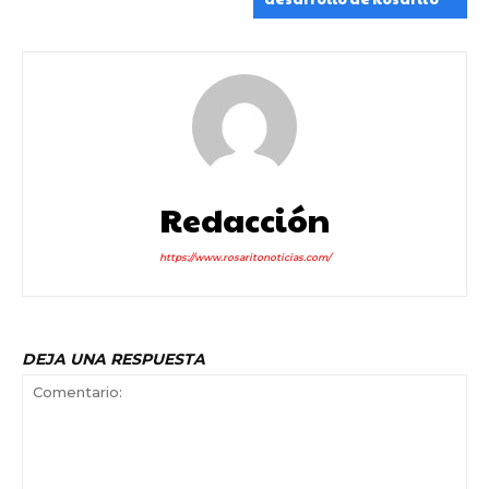
Redacción
https://www.rosaritonoticias.com/
DEJA UNA RESPUESTA