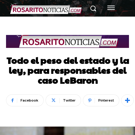
Todo el peso del estado y la
ley, para responsables del
caso LeBaron
Facebook
Twitter
Pinterest