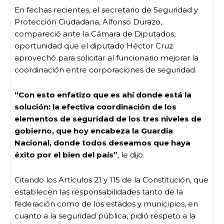
En fechas recientes, el secretario de Seguridad y
Protección Ciudadana, Alfonso Durazo,
compareció ante la Cámara de Diputados,
oportunidad que el diputado Héctor Cruz
aprovechó para solicitar al funcionario mejorar la
coordinación entre corporaciones de seguridad.
“Con esto enfatizo que es ahí donde está la
solución: la efectiva coordinación de los
elementos de seguridad de los tres niveles de
gobierno, que hoy encabeza la Guardia
Nacional, donde todos deseamos que haya
éxito por el bien del país”
, le dijo.
Citando los Artículos 21 y 115 de la Constitución, que
establecen las responsabilidades tanto de la
federación como de los estados y municipios, en
cuanto a la seguridad pública, pidió respeto a la