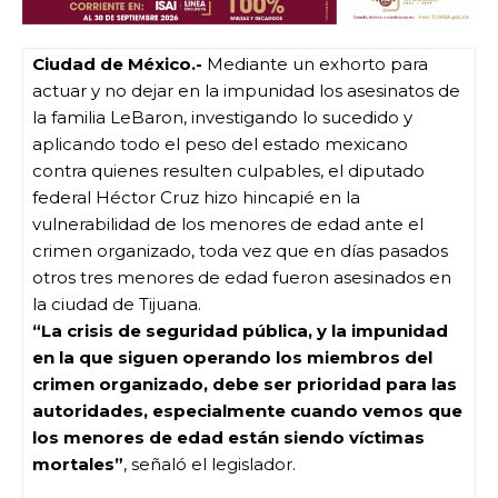
Ciudad de México.-
Mediante un exhorto para
actuar y no dejar en la impunidad los asesinatos de
la familia LeBaron, investigando lo sucedido y
aplicando todo el peso del estado mexicano
contra quienes resulten culpables, el diputado
federal Héctor Cruz hizo hincapié en la
vulnerabilidad de los menores de edad ante el
crimen organizado, toda vez que en días pasados
otros tres menores de edad fueron asesinados en
la ciudad de Tijuana.
“La crisis de seguridad pública, y la impunidad
en la que siguen operando los miembros del
crimen organizado, debe ser prioridad para las
autoridades, especialmente cuando vemos que
los menores de edad están siendo víctimas
mortales”
, señaló el legislador.