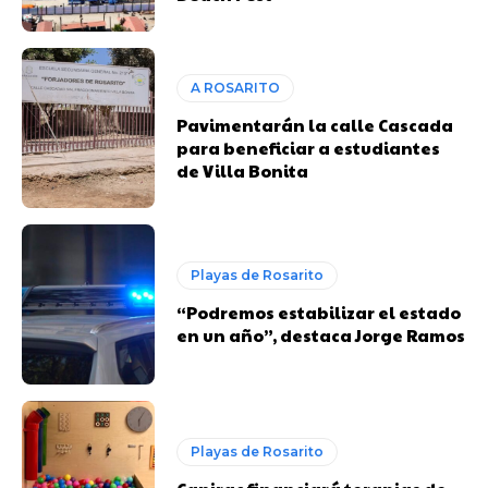
A ROSARITO
Pavimentarán la calle Cascada
para beneficiar a estudiantes
de Villa Bonita
Playas de Rosarito
“Podremos estabilizar el estado
en un año”, destaca Jorge Ramos
Playas de Rosarito