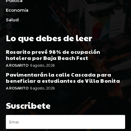
Política
Economía
Salud
Lo que debes de leer
Rosarito prevé 98% de ocupación
hotelera por Baja Beach Fest
A ROSARITO
6 agosto, 2026
Pavimentarán la calle Cascada para
beneficiar a estudiantes de Villa Bonita
A ROSARITO
6 agosto, 2026
Suscribete