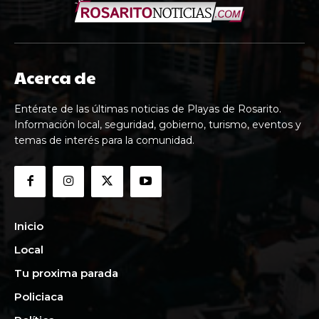
Acerca de
Entérate de las últimas noticias de Playas de Rosarito.
Información local, seguridad, gobierno, turismo, eventos y
temas de interés para la comunidad.
Inicio
Local
Tu proxima parada
Policiaca