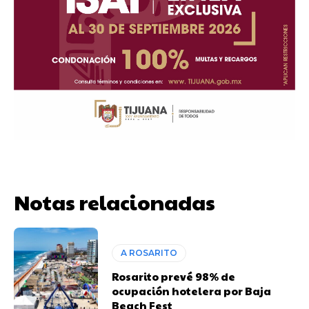
Notas relacionadas
A ROSARITO
Rosarito prevé 98% de
ocupación hotelera por Baja
Beach Fest