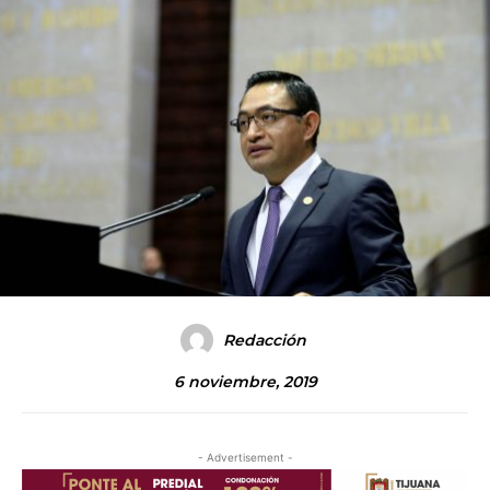
Redacción
6 noviembre, 2019
- Advertisement -