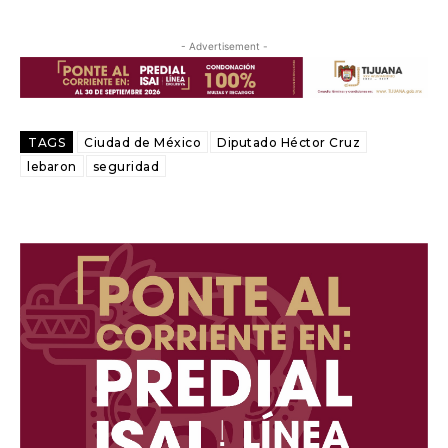
- Advertisement -
TAGS
Ciudad de México
Diputado Héctor Cruz
lebaron
seguridad