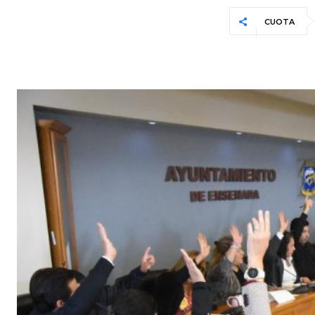
CUOTA