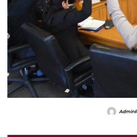
Admin