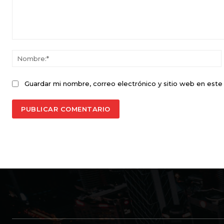
Comentario:
Guardar mi nombre, correo electrónico y sitio web en est