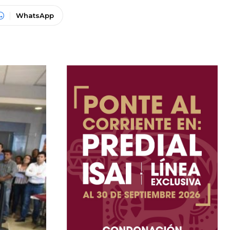
WhatsApp