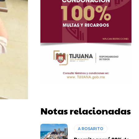
Notas relacionadas
A ROSARITO