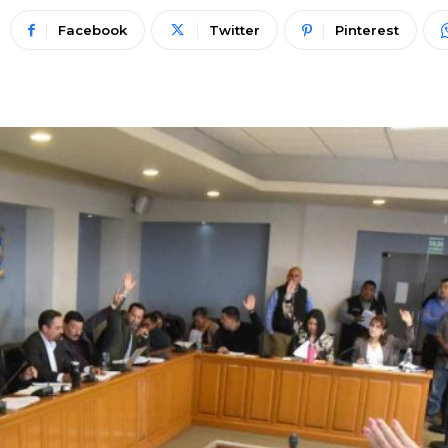
Facebook
Twitter
Pinterest