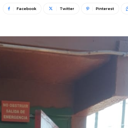
Facebook
Twitter
Pinterest