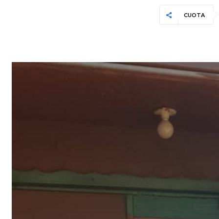
CUOTA