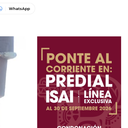
WhatsApp