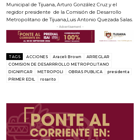
Municipal de Tijuana, Arturo González Cruz y el
regidor presidente de la Comisión de Desarrollo
Metropolitano de Tijuana,Luis Antonio Quezada Salas.
- Advertisement -
TAGS
ACCIONES
Araceli Brown
ARREGLAR
COMISION DE DESARRROLLO METROPOLITANO
DIGNIFICAR
METROPOLI
OBRAS PUBLICA
presidenta
PRIMER EDIL
rosarito