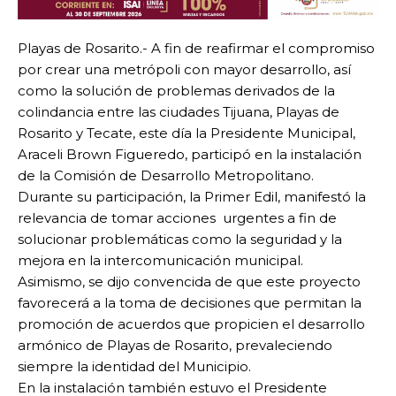
Playas de Rosarito.- A fin de reafirmar el compromiso
por crear una metrópoli con mayor desarrollo, así
como la solución de problemas derivados de la
colindancia entre las ciudades Tijuana, Playas de
Rosarito y Tecate, este día la Presidente Municipal,
Araceli Brown Figueredo, participó en la instalación
de la Comisión de Desarrollo Metropolitano.
Durante su participación, la Primer Edil, manifestó la
relevancia de tomar acciones urgentes a fin de
solucionar problemáticas como la seguridad y la
mejora en la intercomunicación municipal.
Asimismo, se dijo convencida de que este proyecto
favorecerá a la toma de decisiones que permitan la
promoción de acuerdos que propicien el desarrollo
armónico de Playas de Rosarito, prevaleciendo
siempre la identidad del Municipio.
En la instalación también estuvo el Presidente