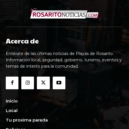
Acerca de
Entérate de las últimas noticias de Playas de Rosarito.
Información local, seguridad, gobierno, turismo, eventos y
temas de interés para la comunidad.
Inicio
Local
Tu proxima parada