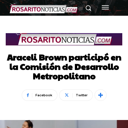
Araceli Brown participó en
la Comisión de Desarrollo
Metropolitano
Facebook
Twitter