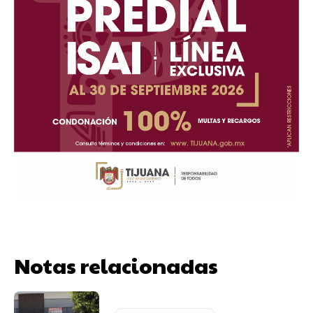
Notas relacionadas