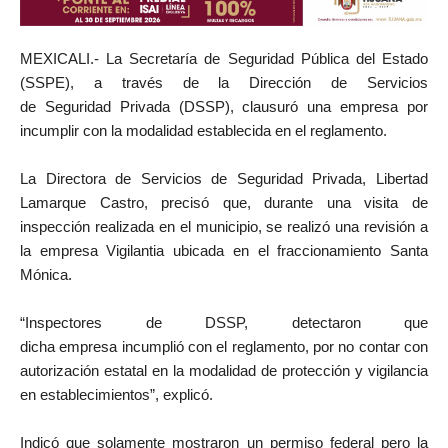
MEXICALI.- La Secretaría de Seguridad Pública del Estado
(SSPE), a través de la Dirección de Servicios
de Seguridad Privada (DSSP), clausuró una empresa por
incumplir con la modalidad establecida en el reglamento.
La Directora de Servicios de Seguridad Privada, Libertad
Lamarque Castro, precisó que, durante una visita de
inspección realizada en el municipio, se realizó una revisión a
la empresa Vigilantia ubicada en el fraccionamiento Santa
Mónica.
“Inspectores de DSSP, detectaron que
dicha empresa incumplió con el reglamento, por no contar con
autorización estatal en la modalidad de protección y vigilancia
en establecimientos”, explicó.
Indicó que solamente mostraron un permiso federal pero la