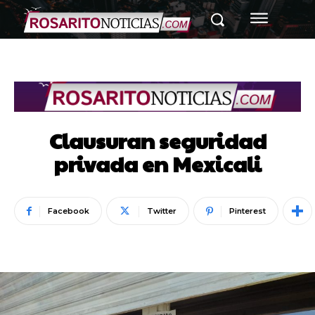
Clausuran seguridad
privada en Mexicali
Facebook
Twitter
Pinterest