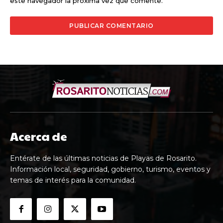
este navegador la próxima vez que comente.
Acerca de
Entérate de las últimas noticias de Playas de Rosarito.
Información local, seguridad, gobierno, turismo, eventos y
temas de interés para la comunidad.