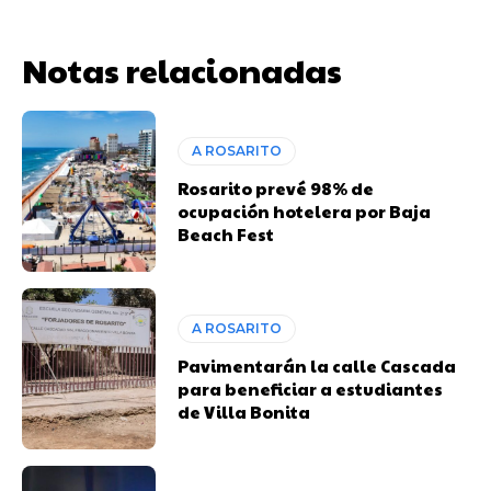
Notas relacionadas
A ROSARITO
Rosarito prevé 98% de
ocupación hotelera por Baja
Beach Fest
A ROSARITO
Pavimentarán la calle Cascada
para beneficiar a estudiantes
de Villa Bonita