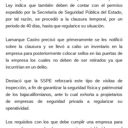
Ley indica que también deben de contar con el permiso
expedido por la Secretaría de Seguridad Pública del Estado,
por tal razón, se procedió a la clausura temporal, por un
periodo de 40 días, hasta que regularice su situación.
Lamarque Castro precisó que primeramente se les notificó
sobre la clausura y se llevó a cabo un inventario en la
empresa para posteriormente colocar sellos en las puertas de
la empresa los cuales no deben de ser retirados ya que
incurrirían en un delito.
Destacó que la SSPE reforzará este tipo de visitas de
inspección, a fin de garantizar la seguridad física y patrimonial
de los bajacalifornianos, ante lo cual exhorta a propietarios
de empresas de seguridad privada a regularizar su
operatividad.
Los requisitos con los que debe cumplir una empresa para