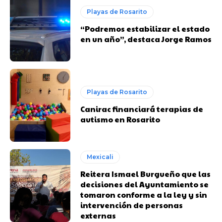
Playas de Rosarito
“Podremos estabilizar el estado
en un año”, destaca Jorge Ramos
Playas de Rosarito
Canirac financiará terapias de
autismo en Rosarito
Mexicali
Reitera Ismael Burgueño que las
decisiones del Ayuntamiento se
tomaron conforme a la ley y sin
intervención de personas
externas